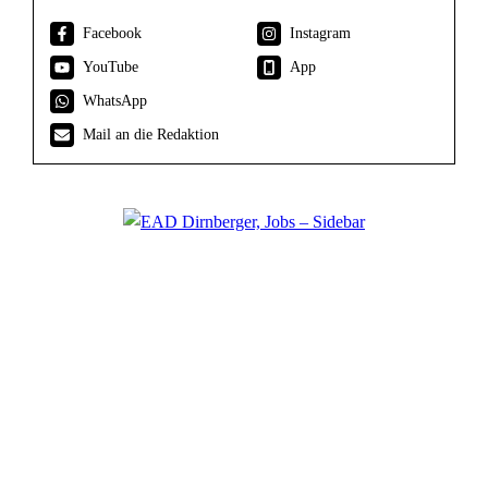
Facebook
Instagram
YouTube
App
WhatsApp
Mail an die Redaktion