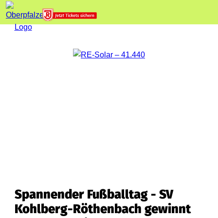
Spannender Fußballtag - SV
Kohlberg-Röthenbach gewinnt