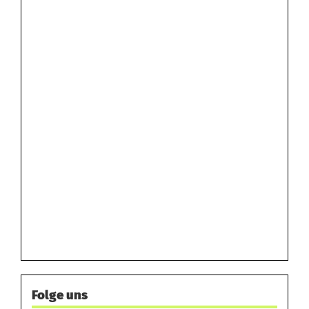
Folge uns