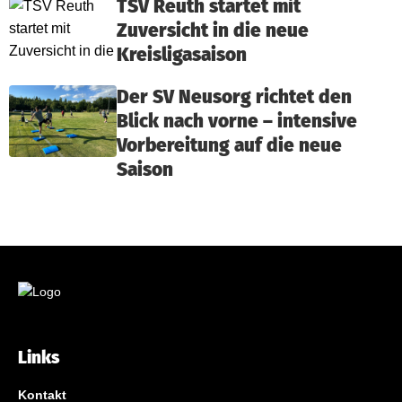
TSV Reuth startet mit
Zuversicht in die neue
Kreisligasaison
Der SV Neusorg richtet den
Blick nach vorne – intensive
Vorbereitung auf die neue
Saison
Links
Kontakt