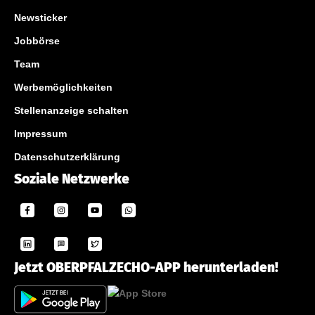
Newsticker
Jobbörse
Team
Werbemöglichkeiten
Stellenanzeige schalten
Impressum
Datenschutzerklärung
Soziale Netzwerke
Jetzt OBERPFALZECHO-APP herunterladen!