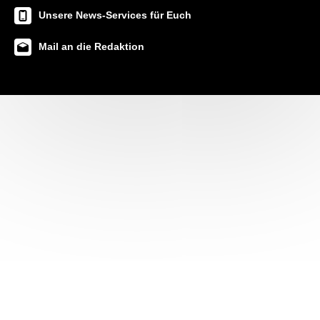
Unsere News-Services für Euch
Mail an die Redaktion