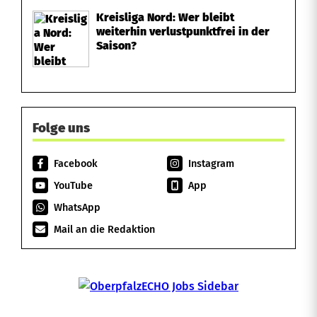
Kreisliga Nord: Wer bleibt
weiterhin verlustpunktfrei in der
Saison?
Folge uns
Facebook
Instagram
YouTube
App
WhatsApp
Mail an die Redaktion