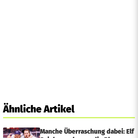
Ähnliche Artikel
Manche Überraschung dabei: Elf