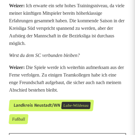
Weizer:
Ich erwarte ein sehr hohes Trainingsniveau, da viele
meiner künftigen Mitspieler bereits höherklassige
Erfahrungen gesammelt haben. Die kommende Saison in der
Kreisliga Süd verspricht spannend zu werden, aber der
Aufstieg der Mannschaft in die Bezirksliga ist durchaus
möglich.
Wirst du dem SC verbunden bleiben?
Weizer:
Die Spiele werde ich weiterhin aufmerksam aus der
Ferne verfolgen. Zu einigen Teamkollegen habe ich eine
enge Freundschaft aufgebaut, die sicher auch nach meinem
Abschied bestehen bleibt.
Landkreis Neustadt/WN
Luhe-Wildenau
Fußball