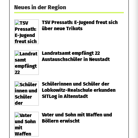
Neues in der Region
TSV Pressath: E-Jugend freut sich
über neue Trikots
Landratsamt empfängt 22
Austauschschüler in Neustadt
Schülerinnen und Schüler der
Lobkowitz-Realschule erkunden
SITLog in Altenstadt
Vater und Sohn mit Waffen und
Böllern erwischt