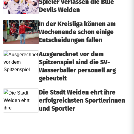
Spieler verlassen die Blue
Devils Weiden
In der Kreisliga können am
Wochenende schon einige
Entscheidungen fallen
Ausgerechnet vor dem
Spitzenspiel sind die SV-
Wasserballer personell arg
gebeutelt
Die Stadt Weiden ehrt ihre
erfolgreichsten Sportlerinnen
und Sportler