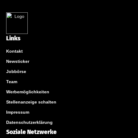
Links
Kontakt
Newsticker
Jobbörse
Team
Werbemöglichkeiten
Stellenanzeige schalten
Impressum
Datenschutzerklärung
Soziale Netzwerke