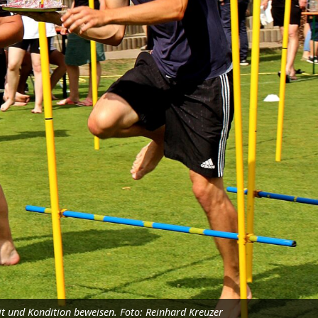
t und Kondition beweisen. Foto: Reinhard Kreuzer