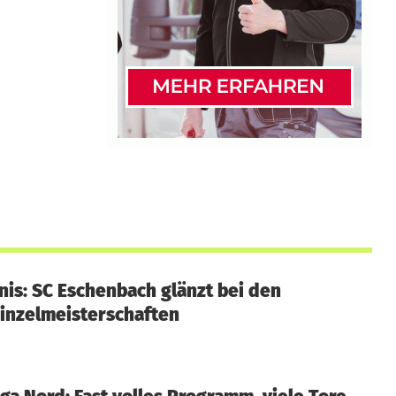
nis: SC Eschenbach glänzt bei den
inzelmeisterschaften