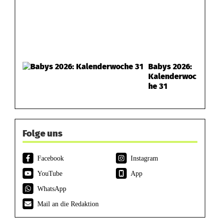
Babys 2026:
Kalenderwoc
he 31
Folge uns
Facebook
Instagram
YouTube
App
WhatsApp
Mail an die Redaktion