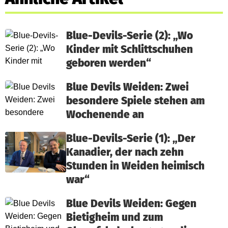
Blue-Devils-Serie (2): „Wo
Kinder mit Schlittschuhen
geboren werden“
Blue Devils Weiden: Zwei
besondere Spiele stehen am
Wochenende an
Blue-Devils-Serie (1): „Der
Kanadier, der nach zehn
Stunden in Weiden heimisch
war“
Blue Devils Weiden: Gegen
Bietigheim und zum