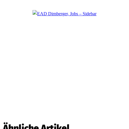
Ähnliche Artikel