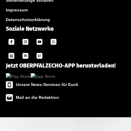
Stellenanzeige schalten
Impressum
Datenschutzerklärung
Soziale Netzwerke
Jetzt OBERPFALZECHO-APP herunterladen!
Unsere News-Services für Euch
Mail an die Redaktion