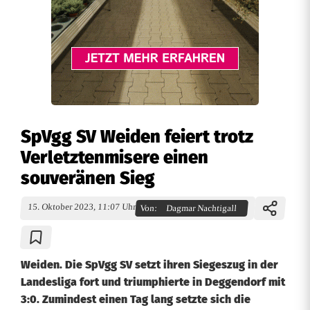
SpVgg SV Weiden feiert trotz
Verletztenmisere einen
souveränen Sieg
15. Oktober 2023, 11:07 Uhr
Von:
Dagmar Nachtigall
Weiden. Die SpVgg SV setzt ihren Siegeszug in der
Landesliga fort und triumphierte in Deggendorf mit
3:0. Zumindest einen Tag lang setzte sich die