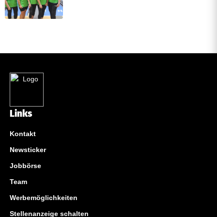
Links
Kontakt
Newsticker
Jobbörse
Team
Werbemöglichkeiten
Stellenanzeige schalten