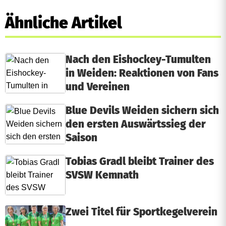
Ähnliche Artikel
Nach den Eishockey-Tumulten
in Weiden: Reaktionen von Fans
und Vereinen
Blue Devils Weiden sichern sich
den ersten Auswärtssieg der
Saison
Tobias Gradl bleibt Trainer des
SVSW Kemnath
Zwei Titel für Sportkegelverein