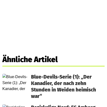
Ähnliche Artikel
Blue-Devils-Serie (1): „Der
Kanadier, der nach zehn
Stunden in Weiden heimisch
war“