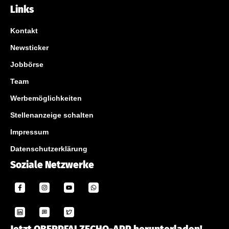
Links
Kontakt
Newsticker
Jobbörse
Team
Werbemöglichkeiten
Stellenanzeige schalten
Impressum
Datenschutzerklärung
Soziale Netzwerke