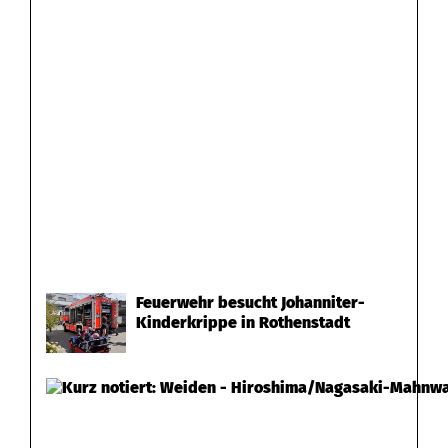
Feuerwehr besucht Johanniter-
Kinderkrippe in Rothenstadt