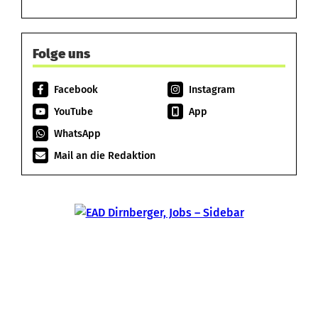
Folge uns
Facebook
Instagram
YouTube
App
WhatsApp
Mail an die Redaktion