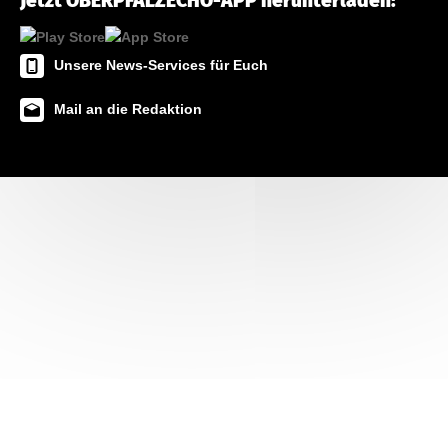
Jetzt OBERPFALZECHO-APP herunterladen!
Unsere News-Services für Euch
Mail an die Redaktion