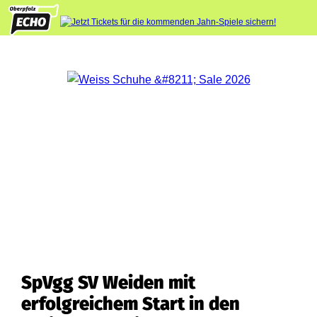
SpVgg SV Weiden mit
erfolgreichem Start in den