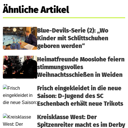
Ähnliche Artikel
Blue-Devils-Serie (2): „Wo
Kinder mit Schlittschuhen
geboren werden“
Heimatfreunde Mooslohe feiern
stimmungsvolles
Weihnachtsschießen in Weiden
Frisch eingekleidet in die neue
Saison: D-Jugend des SC
Eschenbach erhält neue Trikots
Kreisklasse West: Der
Spitzenreiter macht es im Derby