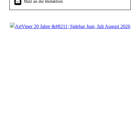
Mail an die Redaktion