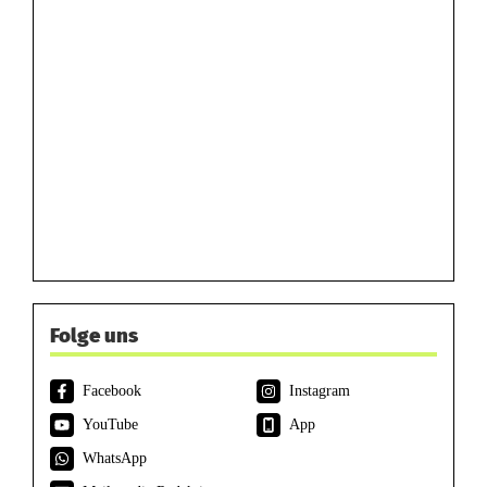
Folge uns
Facebook
Instagram
YouTube
App
WhatsApp