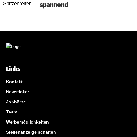
spannend
Links
Kontakt
Newsticker
Jobbörse
Team
Werbemöglichkeiten
Stellenanzeige schalten