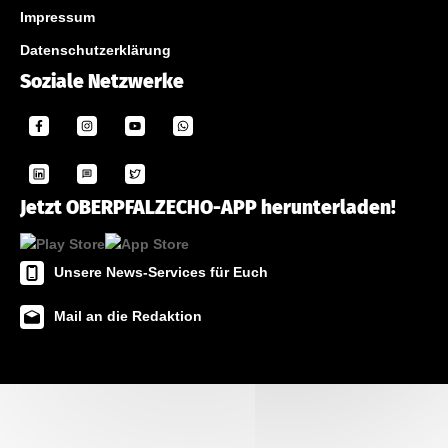
Impressum
Datenschutzerklärung
Soziale Netzwerke
Jetzt OBERPFALZECHO-APP herunterladen!
Unsere News-Services für Euch
Mail an die Redaktion