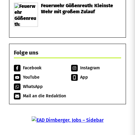
Feuerwehr Gößenreuth: Kleinste
Wehr mit großem Zulauf
Folge uns
Facebook
Instagram
YouTube
App
WhatsApp
Mail an die Redaktion