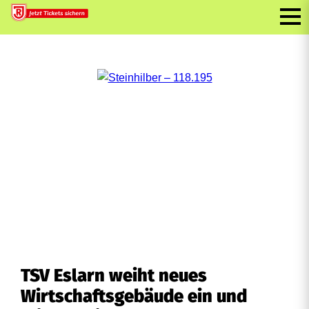
TSV Eslarn weiht neues
Wirtschaftsgebäude ein und