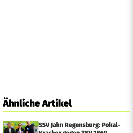
Ähnliche Artikel
SSV Jahn Regensburg: Pokal-