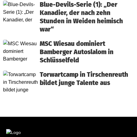
Blue-Devils-Serie (1): „Der
Kanadier, der nach zehn
Stunden in Weiden heimisch
war“
MSC Wiesau dominiert
Bamberger Autoslalom in
Schlüsselfeld
Torwartcamp in Tirschenreuth
bildet junge Talente aus