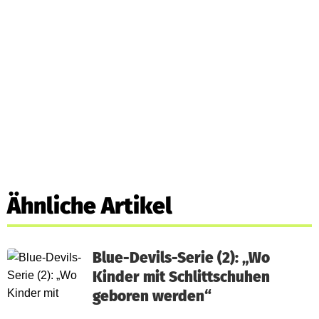
Ähnliche Artikel
Blue-Devils-Serie (2): „Wo
Kinder mit Schlittschuhen
geboren werden“