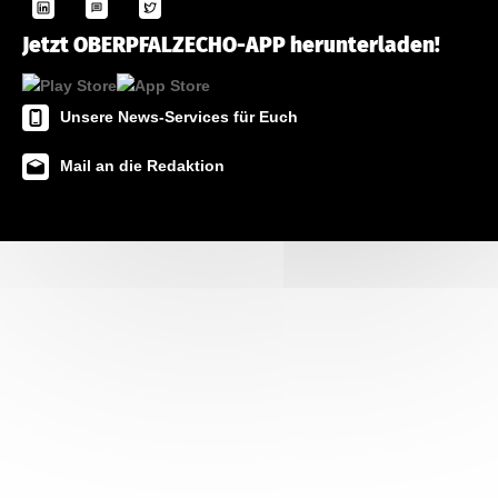
Jetzt OBERPFALZECHO-APP herunterladen!
Unsere News-Services für Euch
Mail an die Redaktion