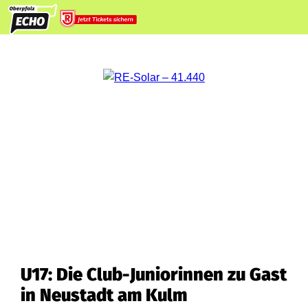
U17: Die Club-Juniorinnen zu Gast
in Neustadt am Kulm