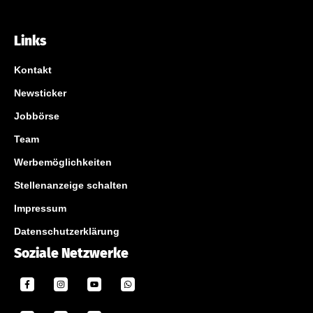
Links
Kontakt
Newsticker
Jobbörse
Team
Werbemöglichkeiten
Stellenanzeige schalten
Impressum
Datenschutzerklärung
Soziale Netzwerke