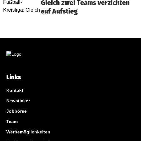
Gleich zwei Teams verzichten
auf Aufstieg
Links
Kontakt
Newsticker
Jobbörse
Team
Werbemöglichkeiten