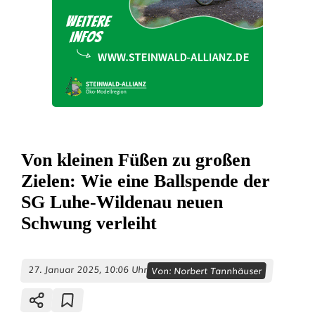
Von kleinen Füßen zu großen
Zielen: Wie eine Ballspende der
SG Luhe-Wildenau neuen
Schwung verleiht
27. Januar 2025, 10:06 Uhr
Von:
Norbert Tannhäuser