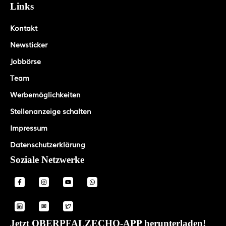
Links
Kontakt
Newsticker
Jobbörse
Team
Werbemöglichkeiten
Stellenanzeige schalten
Impressum
Datenschutzerklärung
Soziale Netzwerke
Jetzt OBERPFALZECHO-APP herunterladen!