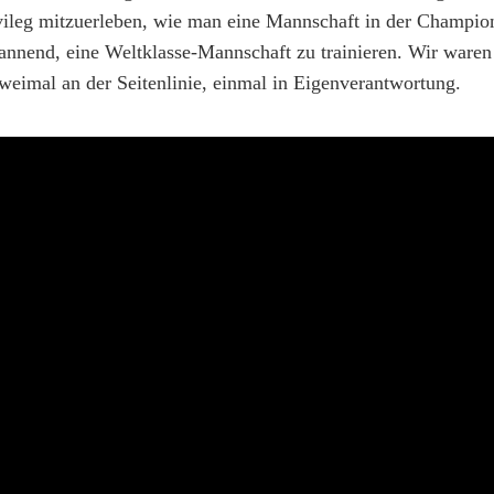
rivileg mitzuerleben, wie man eine Mannschaft in der Champi
nnend, eine Weltklasse-Mannschaft zu trainieren. Wir waren 
eimal an der Seitenlinie, einmal in Eigenverantwortung.