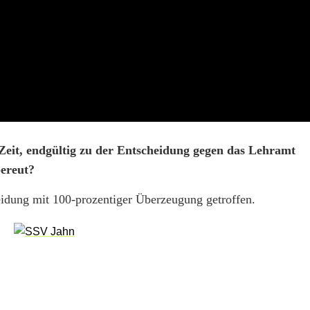
Zeit, endgültig zu der Entscheidung gegen das Lehramt
ereut?
eidung mit 100-prozentiger Überzeugung getroffen.