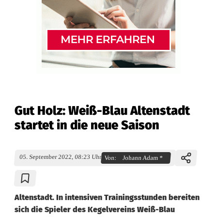
Gut Holz: Weiß-Blau Altenstadt
startet in die neue Saison
05. September 2022, 08:23 Uhr
Von:
Johann Adam *
Altenstadt. In intensiven Trainingsstunden bereiten
sich die Spieler des Kegelvereins Weiß-Blau