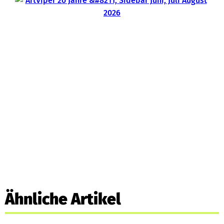
Ähnliche Artikel