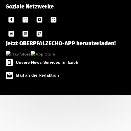
Soziale Netzwerke
Jetzt OBERPFALZECHO-APP herunterladen!
Unsere News-Services für Euch
Mail an die Redaktion