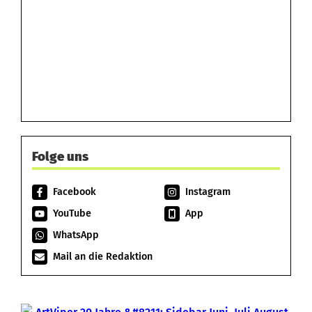
Folge uns
Facebook
Instagram
YouTube
App
WhatsApp
Mail an die Redaktion