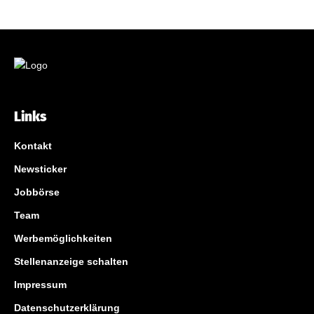
Links
Kontakt
Newsticker
Jobbörse
Team
Werbemöglichkeiten
Stellenanzeige schalten
Impressum
Datenschutzerklärung