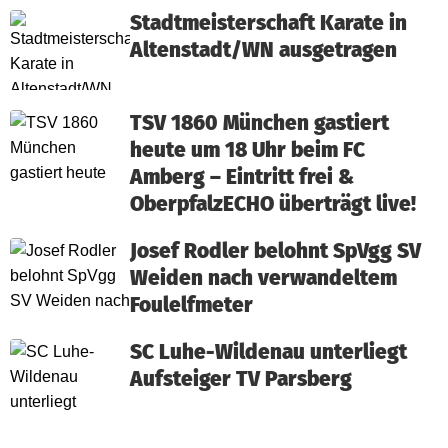
Stadtmeisterschaft Karate in
Altenstadt/WN ausgetragen
TSV 1860 München gastiert
heute um 18 Uhr beim FC
Amberg – Eintritt frei &
OberpfalzECHO überträgt live!
Josef Rodler belohnt SpVgg SV
Weiden nach verwandeltem
Foulelfmeter
SC Luhe-Wildenau unterliegt
Aufsteiger TV Parsberg