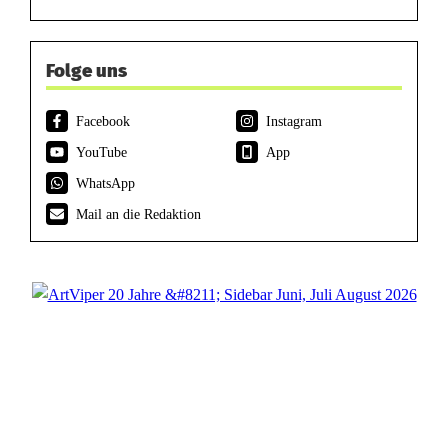
Folge uns
Facebook
Instagram
YouTube
App
WhatsApp
Mail an die Redaktion