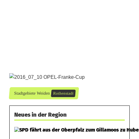
Stadtgebiete Weiden
Rothenstadt
Neues in der Region