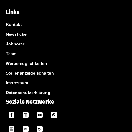
Links
Kontakt
Newsticker
Jobbörse
Team
Werbemöglichkeiten
Stellenanzeige schalten
Impressum
Datenschutzerklärung
Soziale Netzwerke