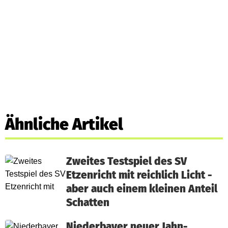
Ähnliche Artikel
Zweites Testspiel des SV
Etzenricht mit reichlich Licht -
aber auch einem kleinen Anteil
Schatten
Niederbayer neuer Jahn-