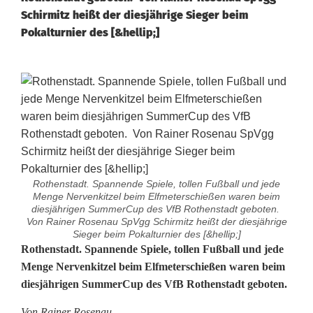
Schirmitz heißt der diesjährige Sieger beim
Pokalturnier des [&hellip;]
Rothenstadt. Spannende Spiele, tollen Fußball und jede
Menge Nervenkitzel beim Elfmeterschießen waren beim
diesjährigen SummerCup des VfB Rothenstadt geboten.
Von Rainer Rosenau SpVgg Schirmitz heißt der diesjährige
Sieger beim Pokalturnier des [&hellip;]
S
Rothenstadt. Spannende Spiele, tollen Fußball und jede
Menge Nervenkitzel beim Elfmeterschießen waren beim
p
diesjährigen SummerCup des VfB Rothenstadt geboten.
a
Von Rainer Rosenau