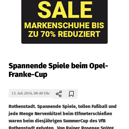
Spannende Spiele beim Opel-
Franke-Cup
13. Juli 2016, 08:40 Uhr
Rothenstadt. Spannende Spiele, tollen Fußball und
jede Menge Nervenkitzel beim Elfmeterschießen
waren beim diesjährigen SummerCup des VfB
Rothenstadt geboten. Von Rainer Rosenau SpVgg