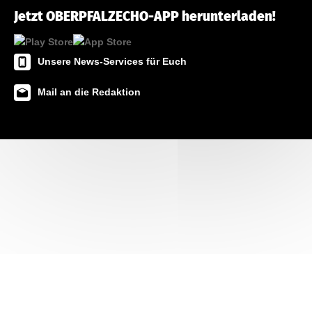
Jetzt OBERPFALZECHO-APP herunterladen!
Unsere News-Services für Euch
Mail an die Redaktion