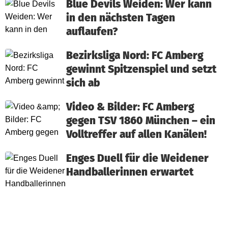
Blue Devils Weiden: Wer kann
in den nächsten Tagen
auflaufen?
Bezirksliga Nord: FC Amberg
gewinnt Spitzenspiel und setzt
sich ab
Video & Bilder: FC Amberg
gegen TSV 1860 München – ein
Volltreffer auf allen Kanälen!
Enges Duell für die Weidener
Handballerinnen erwartet