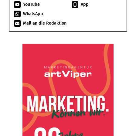
YouTube
App
WhatsApp
Mail an die Redaktion