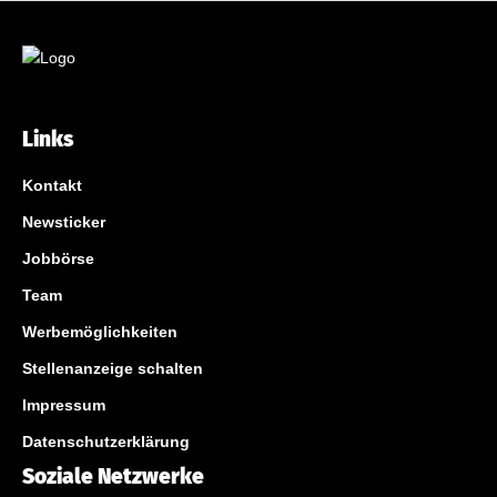
Links
Kontakt
Newsticker
Jobbörse
Team
Werbemöglichkeiten
Stellenanzeige schalten
Impressum
Datenschutzerklärung
Soziale Netzwerke