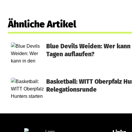
Ähnliche Artikel
Blue Devils Weiden: Wer kann
Tagen auflaufen?
Basketball: WITT Oberpfalz Hun
Relegationsrunde