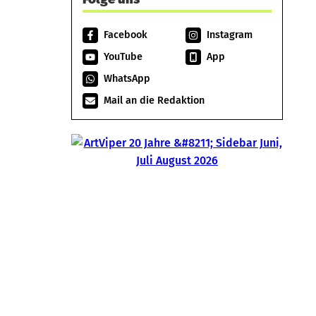
Facebook
Instagram
YouTube
App
WhatsApp
Mail an die Redaktion