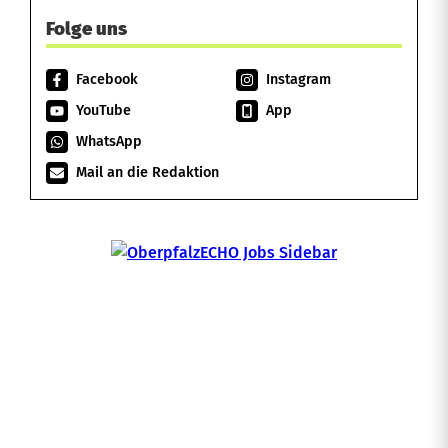
Folge uns
Facebook
Instagram
YouTube
App
WhatsApp
Mail an die Redaktion