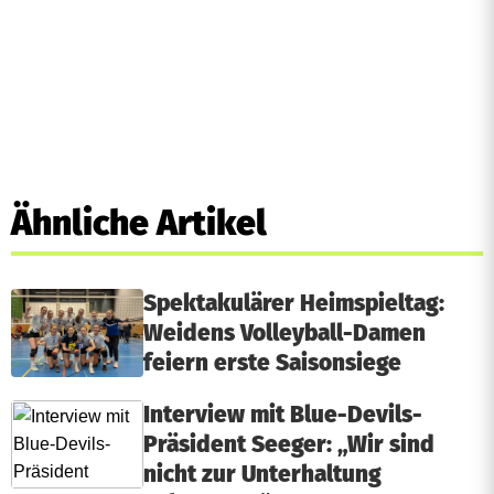
Ähnliche Artikel
Spektakulärer Heimspieltag:
Weidens Volleyball-Damen
feiern erste Saisonsiege
Interview mit Blue-Devils-
Präsident Seeger: „Wir sind
nicht zur Unterhaltung