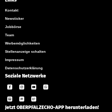
Kontakt
Newsticker
Jobbörse
Team
Werbemöglichkeiten
Stellenanzeige schalten
Impressum
Datenschutzerklärung
Soziale Netzwerke
Jetzt OBERPFALZECHO-APP herunterladen!