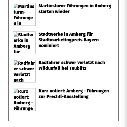
Martinsturm-Führungen in Amberg
starten wieder
Stadtwerke in Amberg für
Stadtmarketingpreis Bayern
nominiert
Radfahrer schwer verletzt nach
Wildunfall bei Teublitz
Kurz notiert: Amberg - Führungen
zur Prechtl-Ausstellung