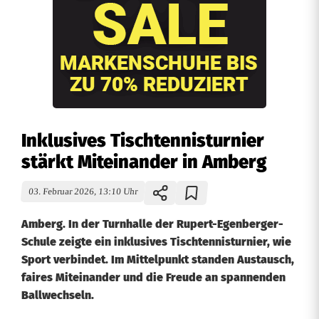
Inklusives Tischtennisturnier
stärkt Miteinander in Amberg
03. Februar 2026, 13:10 Uhr
Amberg. In der Turnhalle der Rupert-Egenberger-
Schule zeigte ein inklusives Tischtennisturnier, wie
Sport verbindet. Im Mittelpunkt standen Austausch,
faires Miteinander und die Freude an spannenden
Ballwechseln.