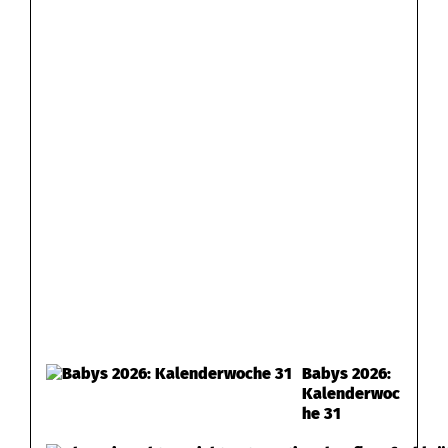
Babys 2026:
Kalenderwoc
he 31