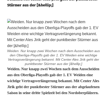
Stürmer aus der [&hellip;]
Weiden. Nur knapp zwei Wochen nach dem Ausscheiden aus
den Oberliga-Playoffs gab der 1. EV Weiden eine wichtige
Vertragsverlängerung bekannt. Mit Center Ales Jirik geht der
punktbester Stürmer aus der [&hellip;]
J
Weiden. Nur knapp zwei Wochen nach dem Ausscheiden
aus den Oberliga-Playoffs gab der 1. EV Weiden eine
i
wichtige Vertragsverlängerung bekannt. Mit Center Ales
Jirik geht der punktbester Stürmer aus der abgelaufenen
r
Saison in seine dritte Spielzeit bei den Nordoberpfälzern.
i
k