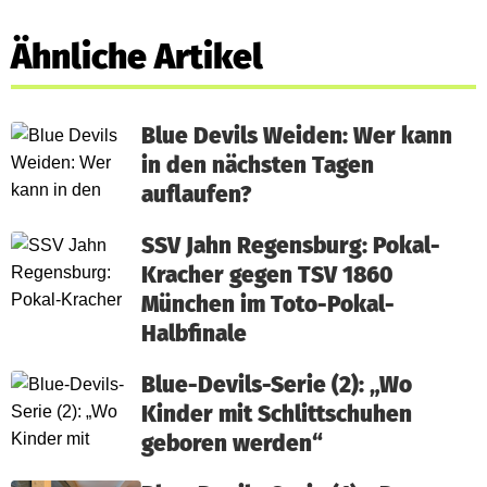
Ähnliche Artikel
Blue Devils Weiden: Wer kann
in den nächsten Tagen
auflaufen?
SSV Jahn Regensburg: Pokal-
Kracher gegen TSV 1860
München im Toto-Pokal-
Halbfinale
Blue-Devils-Serie (2): „Wo
Kinder mit Schlittschuhen
geboren werden“