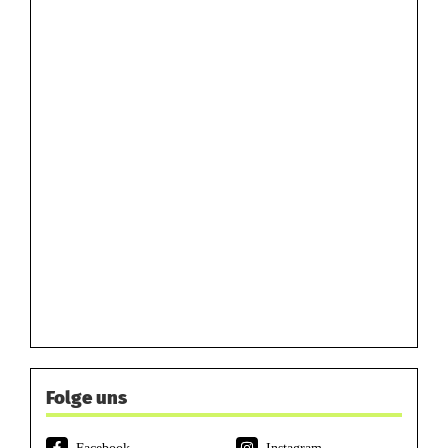
Folge uns
Facebook
Instagram