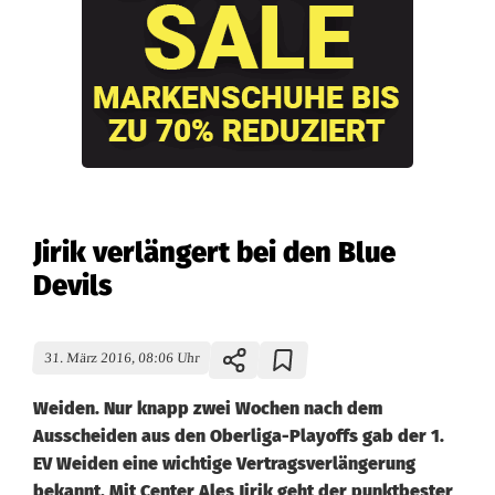
Jirik verlängert bei den Blue
Devils
31. März 2016, 08:06 Uhr
Weiden. Nur knapp zwei Wochen nach dem
Ausscheiden aus den Oberliga-Playoffs gab der 1.
EV Weiden eine wichtige Vertragsverlängerung
bekannt. Mit Center Ales Jirik geht der punktbester