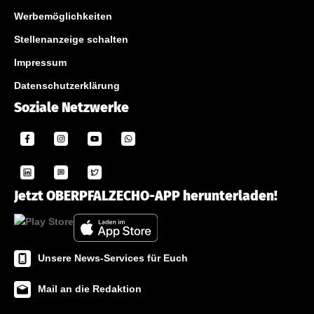
Werbemöglichkeiten
Stellenanzeige schalten
Impressum
Datenschutzerklärung
Soziale Netzwerke
Jetzt OBERPFALZECHO-APP herunterladen!
Unsere News-Services für Euch
Mail an die Redaktion