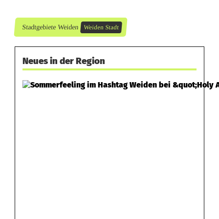
Stadtgebiete Weiden
Weiden Stadt
Neues in der Region