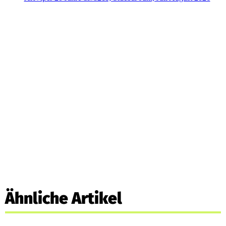
Ähnliche Artikel