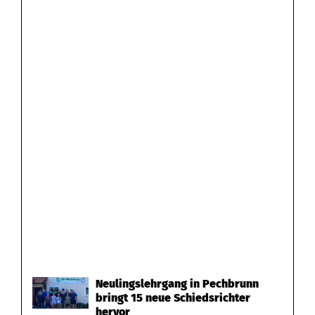
Neulingslehrgang in Pechbrunn
bringt 15 neue Schiedsrichter
hervor