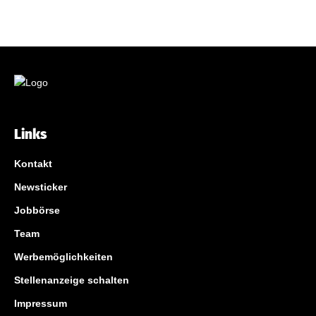
Links
Kontakt
Newsticker
Jobbörse
Team
Werbemöglichkeiten
Stellenanzeige schalten
Impressum