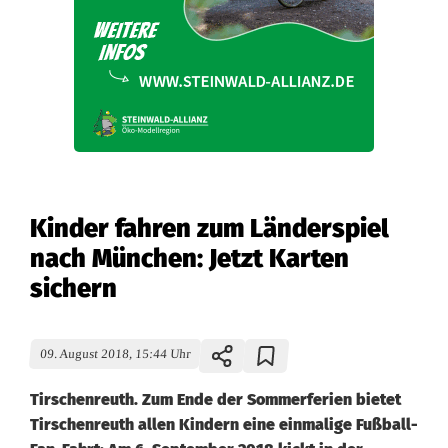
Kinder fahren zum Länderspiel
nach München: Jetzt Karten
sichern
09. August 2018, 15:44 Uhr
Tirschenreuth. Zum Ende der Sommerferien bietet
Tirschenreuth allen Kindern eine einmalige Fußball-