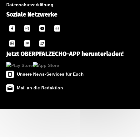
Datenschutzerklärung
Soziale Netzwerke
Jetzt OBERPFALZECHO-APP herunterladen!
Unsere News-Services für Euch
Mail an die Redaktion