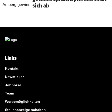
sich ab
Links
Kontakt
Newsticker
Jobbörse
Team
Werbemöglichkeiten
Stellenanzeige schalten