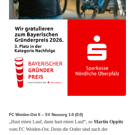
FC Weiden-Ost II – SV Neusorg 1:0 (0:0)
„Hast einen Lauf, dann hast einen Lauf“, so
Martin Oppitz
vom FC Weiden-Ost. Denn die Ostler sind nach der