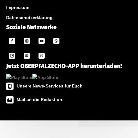
Impressum
Datenschutzerklärung
Soziale Netzwerke
Jetzt OBERPFALZECHO-APP herunterladen!
Unsere News-Services für Euch
Mail an die Redaktion