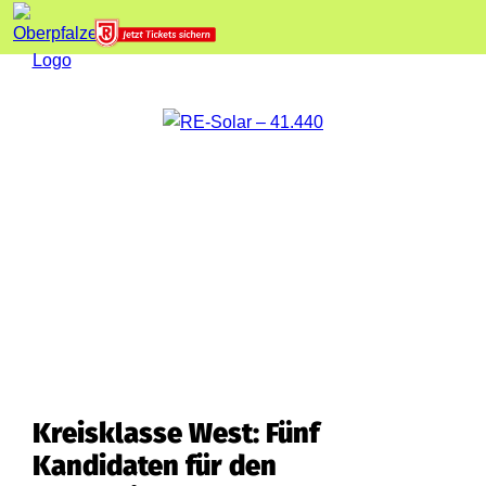
Kreisklasse West: Fünf
Kandidaten für den