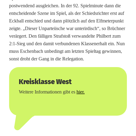
postwendend ausgleichen. In der 92. Spielminute dann die
entscheidende Szene im Spiel, als der Schiedsrichter erst auf
Eckball entschied und dann plötzlich auf den Elfmeterpunkt
zeigte. „Dieser Unparteiische war unterirdisch“, so Brüchner
verärgert. Den fälligen Strafstoß verwandelte Philbert zum
2:1-Sieg und den damit verbundenen Klassenerhalt ein. Nun
muss Eschenbach unbedingt am letzten Spieltag gewinnen,
sonst droht der Gang in die Relegation.
Kreisklasse West
Weitere Informationen gibt es
hier.