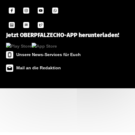
Jetzt OBERPFALZECHO-APP herunterladen!
Unsere News-Services für Euch
Mail an die Redaktion