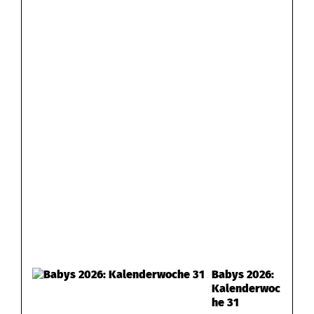
Babys 2026:
Kalenderwoc
he 31