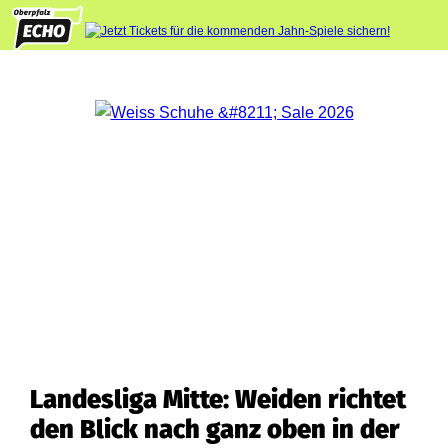
Landesliga Mitte: Weiden richtet
den Blick nach ganz oben in der