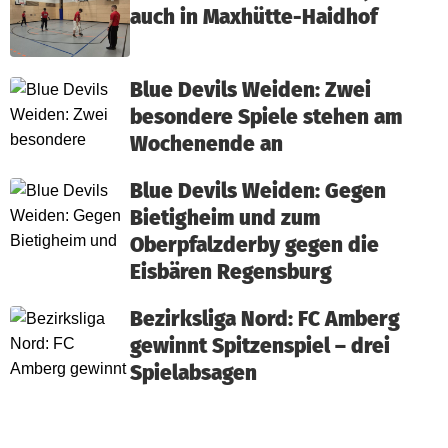
auch in Maxhütte-Haidhof
Blue Devils Weiden: Zwei
besondere Spiele stehen am
Wochenende an
Blue Devils Weiden: Gegen
Bietigheim und zum
Oberpfalzderby gegen die
Eisbären Regensburg
Bezirksliga Nord: FC Amberg
gewinnt Spitzenspiel – drei
Spielabsagen