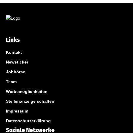
Links
Kontakt
Newsticker
Jobbörse
Team
Werbemöglichkeiten
Stellenanzeige schalten
Impressum
Datenschutzerklärung
Soziale Netzwerke