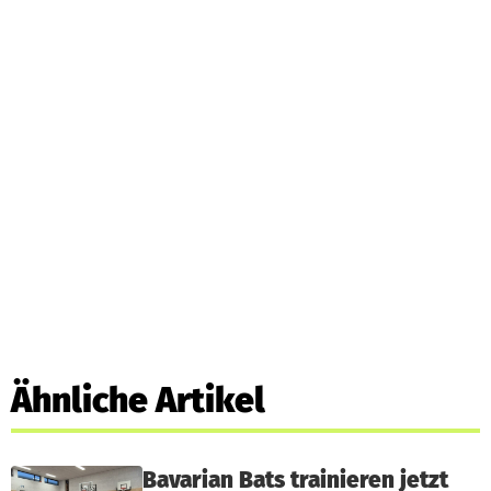
Ähnliche Artikel
Bavarian Bats trainieren jetzt