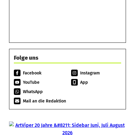
Folge uns
Facebook
Instagram
YouTube
App
WhatsApp
Mail an die Redaktion