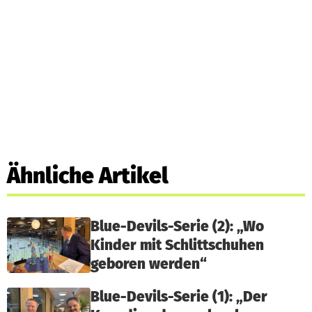
Ähnliche Artikel
Blue-Devils-Serie (2): „Wo
Kinder mit Schlittschuhen
geboren werden“
Blue-Devils-Serie (1): „Der