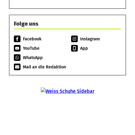
Folge uns
Facebook
Instagram
YouTube
App
WhatsApp
Mail an die Redaktion