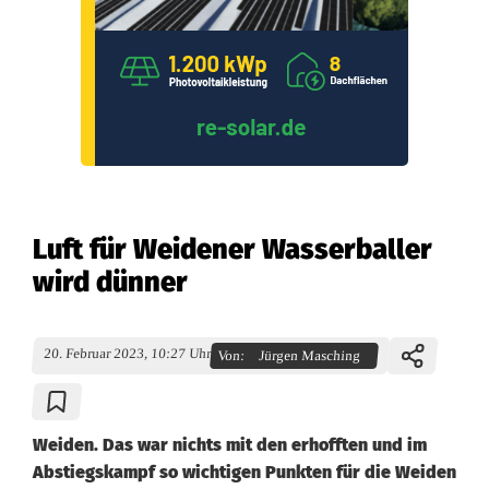
Luft für Weidener Wasserballer
wird dünner
20. Februar 2023, 10:27 Uhr
Von:
Jürgen Masching
Weiden. Das war nichts mit den erhofften und im
Abstiegskampf so wichtigen Punkten für die Weiden