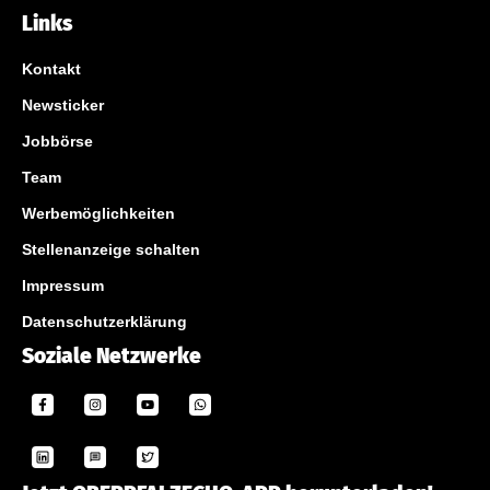
Links
Kontakt
Newsticker
Jobbörse
Team
Werbemöglichkeiten
Stellenanzeige schalten
Impressum
Datenschutzerklärung
Soziale Netzwerke