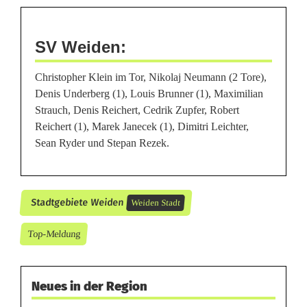
SV Weiden:
Christopher Klein im Tor, Nikolaj Neumann (2 Tore),
Denis Underberg (1), Louis Brunner (1), Maximilian
Strauch, Denis Reichert, Cedrik Zupfer, Robert
Reichert (1), Marek Janecek (1), Dimitri Leichter,
Sean Ryder und Stepan Rezek.
Stadtgebiete Weiden
Weiden Stadt
Top-Meldung
Neues in der Region