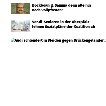
Bockboanig: Samma denn alle nur
noch Vollpfosten?
Ver.di-Senioren in der Oberpfalz
lehnen Sozialpläne der Koalition ab