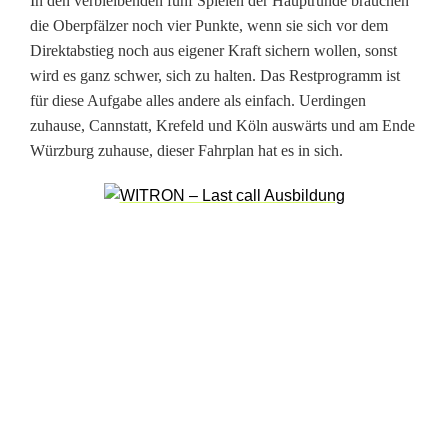
In den verbleibenden fünf Spielen der Hauptrunde brauchen
die Oberpfälzer noch vier Punkte, wenn sie sich vor dem
Direktabstieg noch aus eigener Kraft sichern wollen, sonst
wird es ganz schwer, sich zu halten. Das Restprogramm ist
für diese Aufgabe alles andere als einfach. Uerdingen
zuhause, Cannstatt, Krefeld und Köln auswärts und am Ende
Würzburg zuhause, dieser Fahrplan hat es in sich.