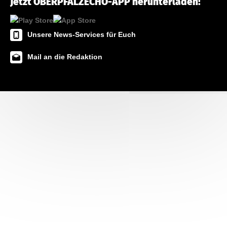
Jetzt OBERPFALZECHO-APP herunterladen!
Unsere News-Services für Euch
Mail an die Redaktion