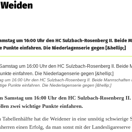
C Weiden
mstag um 16:00 Uhr den HC Sulzbach-Rosenberg II. Beide 
 Punkte einfahren. Die Niederlagenserie gegen [&hellip;]
 um 16:00 Uhr den HC Sulzbach-Rosenberg II. Beide Mannschaften b
ige Punkte einfahren. Die Niederlagenserie gegen [&hellip;]
m Samstag um 16:00 Uhr den HC Sulzbach-Rosenberg II.
len zwei wichtige Punkte einfahren.
Tabellenhälfte hat die Weidener in eine unnötig schwierige S
herren einen Erfolg, da man sonst mit der Landesligareserve 