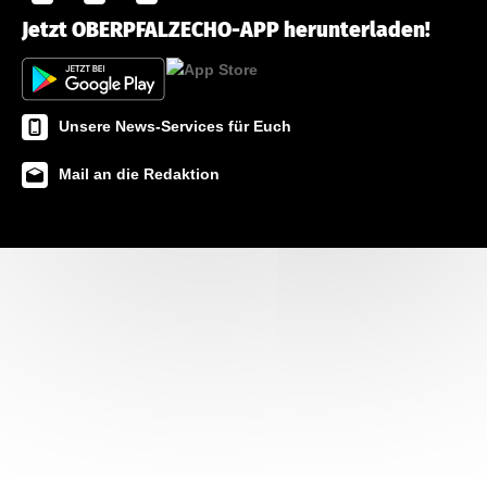
Jetzt OBERPFALZECHO-APP herunterladen!
Unsere News-Services für Euch
Mail an die Redaktion