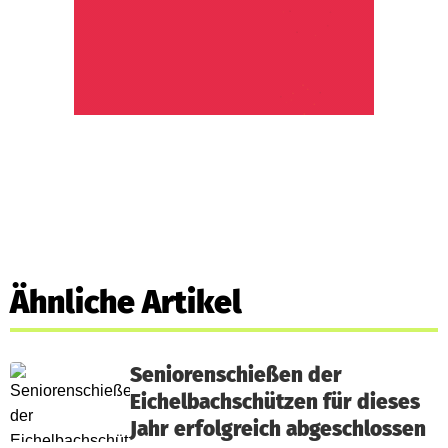
Ähnliche Artikel
Seniorenschießen der
Eichelbachschützen für dieses
Jahr erfolgreich abgeschlossen