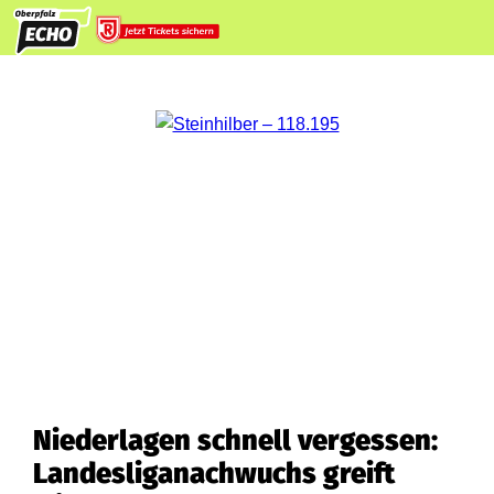
Niederlagen schnell vergessen:
Landesliganachwuchs greift