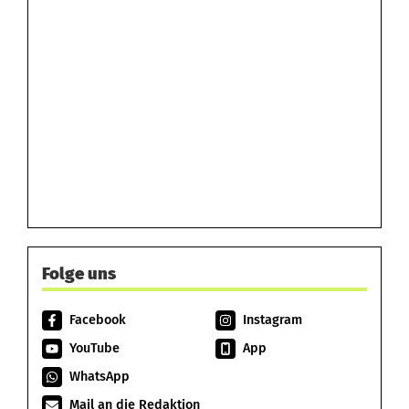
Folge uns
Facebook
Instagram
YouTube
App
WhatsApp
Mail an die Redaktion