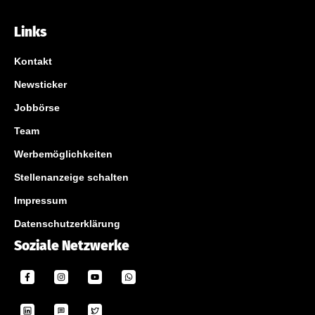
Links
Kontakt
Newsticker
Jobbörse
Team
Werbemöglichkeiten
Stellenanzeige schalten
Impressum
Datenschutzerklärung
Soziale Netzwerke