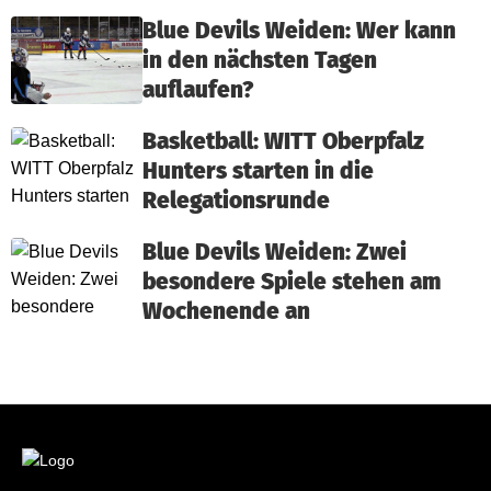
Blue Devils Weiden: Wer kann
in den nächsten Tagen
auflaufen?
Basketball: WITT Oberpfalz
Hunters starten in die
Relegationsrunde
Blue Devils Weiden: Zwei
besondere Spiele stehen am
Wochenende an