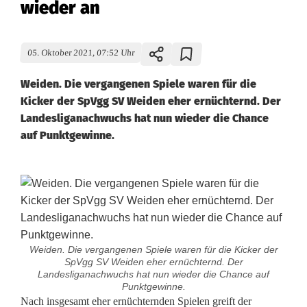
wieder an
05. Oktober 2021, 07:52 Uhr
Weiden. Die vergangenen Spiele waren für die
Kicker der SpVgg SV Weiden eher ernüchternd. Der
Landesliganachwuchs hat nun wieder die Chance
auf Punktgewinne.
Weiden. Die vergangenen Spiele waren für die Kicker der
SpVgg SV Weiden eher ernüchternd. Der
Landesliganachwuchs hat nun wieder die Chance auf
Punktgewinne.
N
Nach insgesamt eher ernüchternden Spielen greift der