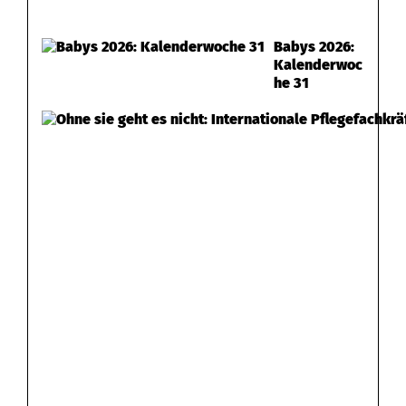
Babys 2026:
Kalenderwoc
he 31