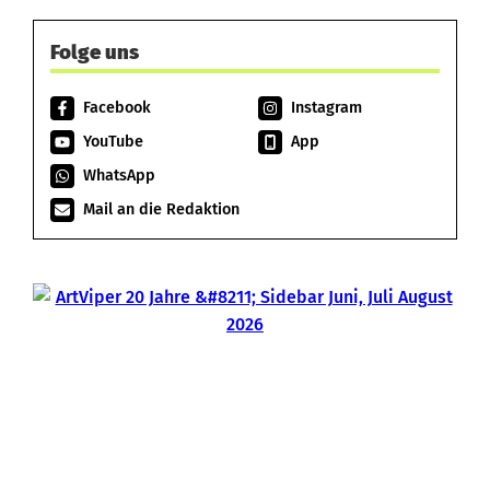
Folge uns
Facebook
Instagram
YouTube
App
WhatsApp
Mail an die Redaktion