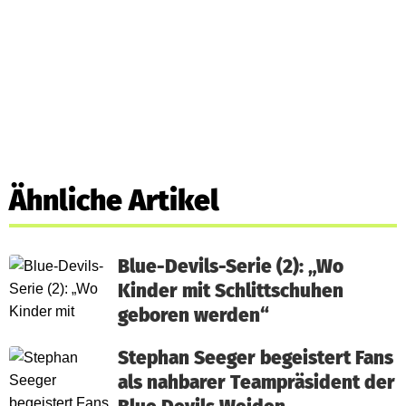
Ähnliche Artikel
Blue-Devils-Serie (2): „Wo
Kinder mit Schlittschuhen
geboren werden“
Stephan Seeger begeistert Fans
als nahbarer Teampräsident der