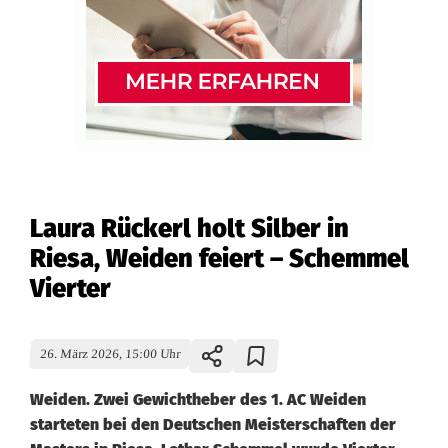
Laura Rückerl holt Silber in
Riesa, Weiden feiert – Schemmel
Vierter
26. März 2026, 15:00 Uhr
Weiden. Zwei Gewichtheber des 1. AC Weiden
starteten bei den Deutschen Meisterschaften der