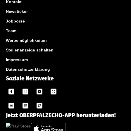
Kontakt
Newsticker
Jobbörse
Team
Werbemöglichkeiten
Stellenanzeige schalten
Impressum
Datenschutzerklärung
Soziale Netzwerke
Jetzt OBERPFALZECHO-APP herunterladen!