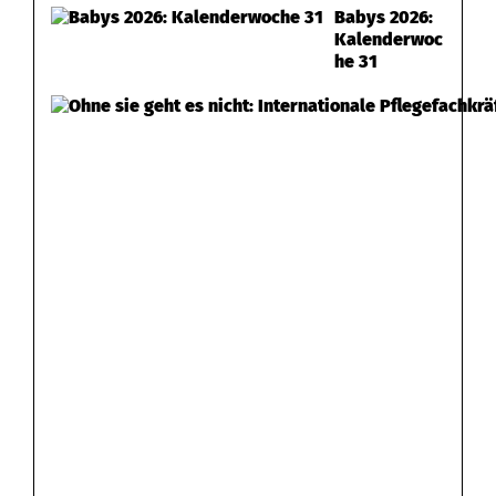
Babys 2026:
Kalenderwoc
he 31