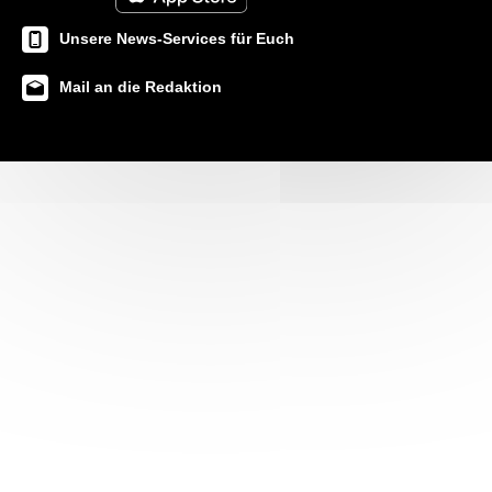
Unsere News-Services für Euch
Mail an die Redaktion