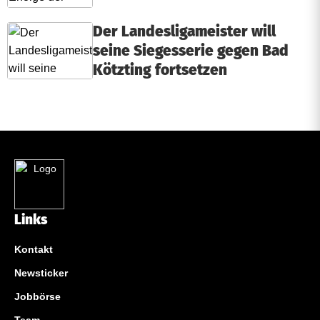
Der Landesligameister will
seine Siegesserie gegen Bad
Kötzting fortsetzen
Links
Kontakt
Newsticker
Jobbörse