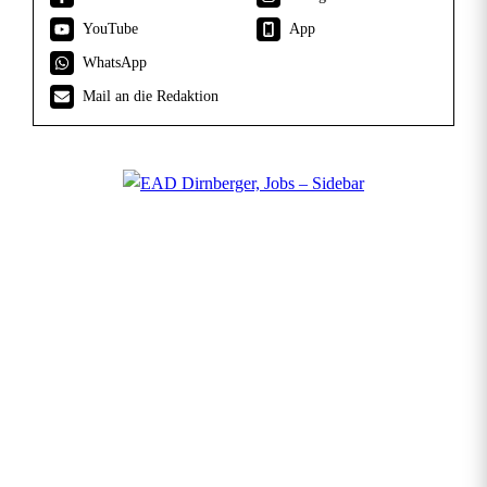
YouTube
App
WhatsApp
Mail an die Redaktion