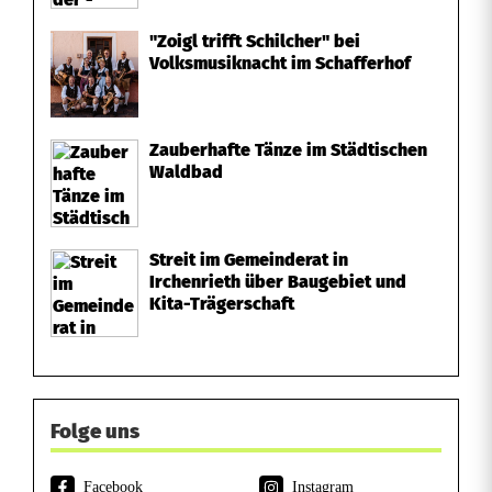
"Zoigl trifft Schilcher" bei
Volksmusiknacht im Schafferhof
Zauberhafte Tänze im Städtischen
Waldbad
Streit im Gemeinderat in
Irchenrieth über Baugebiet und
Kita-Trägerschaft
Folge uns
Facebook
Instagram