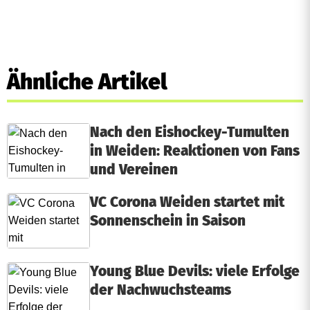
Ähnliche Artikel
Nach den Eishockey-Tumulten
in Weiden: Reaktionen von Fans
und Vereinen
VC Corona Weiden startet mit
Sonnenschein in Saison
Young Blue Devils: viele Erfolge
der Nachwuchsteams