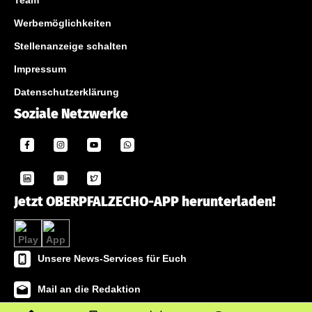
Team
Werbemöglichkeiten
Stellenanzeige schalten
Impressum
Datenschutzerklärung
Soziale Netzwerke
Jetzt OBERPFALZECHO-APP herunterladen!
Unsere News-Services für Euch
Mail an die Redaktion