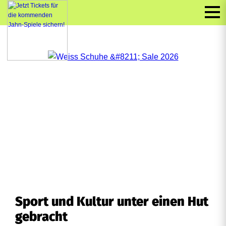
Sport und Kultur unter einen Hut
gebracht