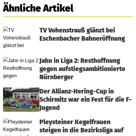
Ähnliche Artikel
TV Vohenstrauß glänzt bei
Eschenbacher Bahneröffnung
Jahn in Liga 2: Resthoffnung
gegen aufstiegsambitionierte
Nürnberger
Der Allianz-Hering-Cup in
Schirmitz war ein Fest für die F-
Jugend
Pleysteiner Kegelfrauen
steigen in die Bezirksliga auf