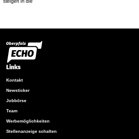
Links
Kontakt
Newsticker
Jobbörse
Team
Werbemöglichkeiten
Stellenanzeige schalten