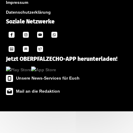
Impressum
Datenschutzerklärung
Soziale Netzwerke
Jetzt OBERPFALZECHO-APP herunterladen!
Unsere News-Services für Euch
Mail an die Redaktion