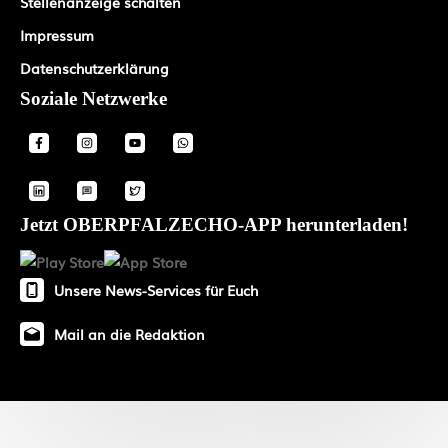
Stellenanzeige schalten
Impressum
Datenschutzerklärung
Soziale Netzwerke
Jetzt OBERPFALZECHO-APP herunterladen!
Unsere News-Services für Euch
Mail an die Redaktion