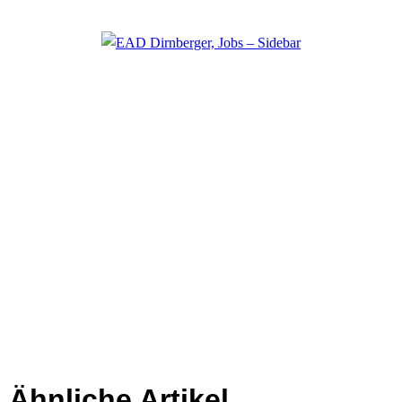
Ähnliche Artikel