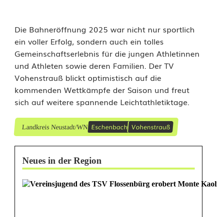
Die Bahneröffnung 2025 war nicht nur sportlich
ein voller Erfolg, sondern auch ein tolles
Gemeinschaftserlebnis für die jungen Athletinnen
und Athleten sowie deren Familien. Der TV
Vohenstrauß blickt optimistisch auf die
kommenden Wettkämpfe der Saison und freut
sich auf weitere spannende Leichtathletiktage.
Eschenbach
Vohenstrauß
Landkreis Neustadt/WN
Neues in der Region