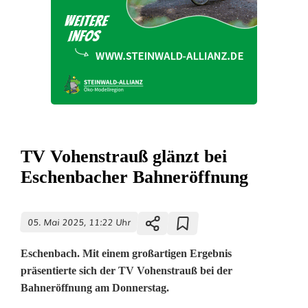
TV Vohenstrauß glänzt bei
Eschenbacher Bahneröffnung
05. Mai 2025, 11:22 Uhr
Eschenbach. Mit einem großartigen Ergebnis
präsentierte sich der TV Vohenstrauß bei der
Bahneröffnung am Donnerstag.