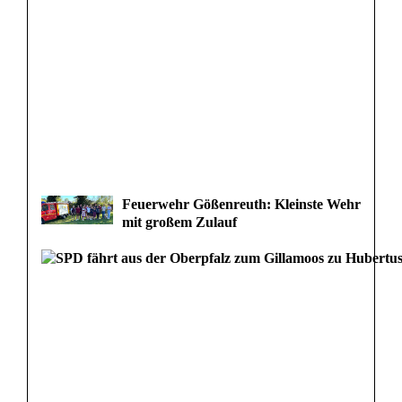
Feuerwehr Gößenreuth: Kleinste Wehr
mit großem Zulauf