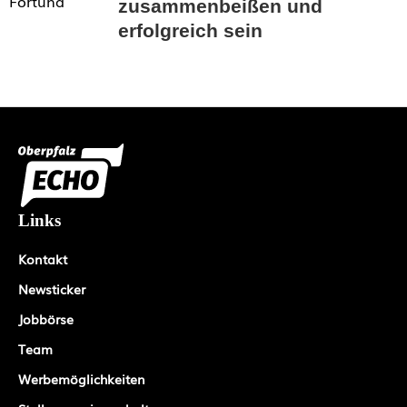
zusammenbeißen und
erfolgreich sein
Links
Kontakt
Newsticker
Jobbörse
Team
Werbemöglichkeiten