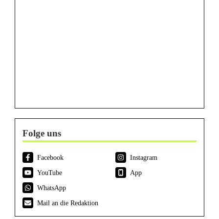
Folge uns
Facebook
Instagram
YouTube
App
WhatsApp
Mail an die Redaktion