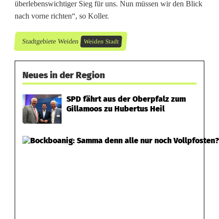
überlebenswichtiger Sieg für uns. Nun müssen wir den Blick
nach vorne richten“, so Koller.
Stadtgebiete Weiden
Weiden Stadt
Neues in der Region
SPD fährt aus der Oberpfalz zum
Gillamoos zu Hubertus Heil