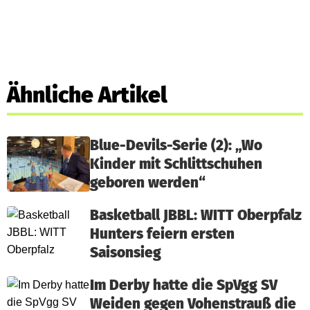
Ähnliche Artikel
Blue-Devils-Serie (2): „Wo
Kinder mit Schlittschuhen
geboren werden“
Basketball JBBL: WITT Oberpfalz
Hunters feiern ersten
Saisonsieg
Im Derby hatte die SpVgg SV
Weiden gegen Vohenstrauß die