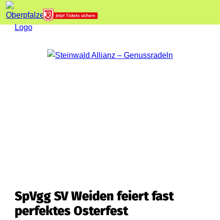
SpVgg SV Weiden feiert fast
perfektes Osterfest