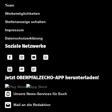
Team
Werbemöglichkeiten
Stellenanzeige schalten
Impressum
Datenschutzerklärung
Soziale Netzwerke
Jetzt OBERPFALZECHO-APP herunterladen!
Unsere News-Services für Euch
Mail an die Redaktion