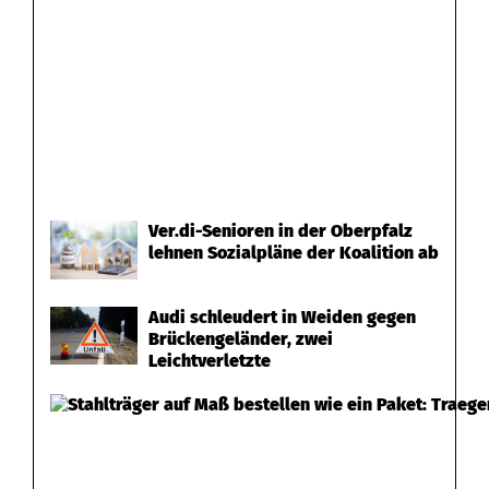
Ver.di-Senioren in der Oberpfalz
lehnen Sozialpläne der Koalition ab
Audi schleudert in Weiden gegen
Brückengeländer, zwei
Leichtverletzte