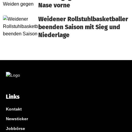
Nase vorne
Weidener Rollstuhlbasketballer
beenden Saison mit Sieg und
Niederlage
Links
Kontakt
Newsticker
Jobbörse