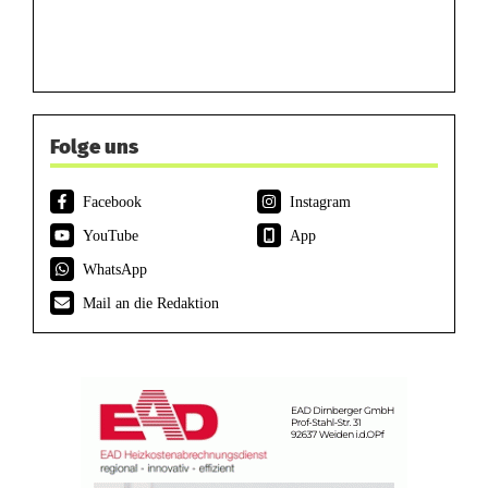
Folge uns
Facebook
Instagram
YouTube
App
WhatsApp
Mail an die Redaktion