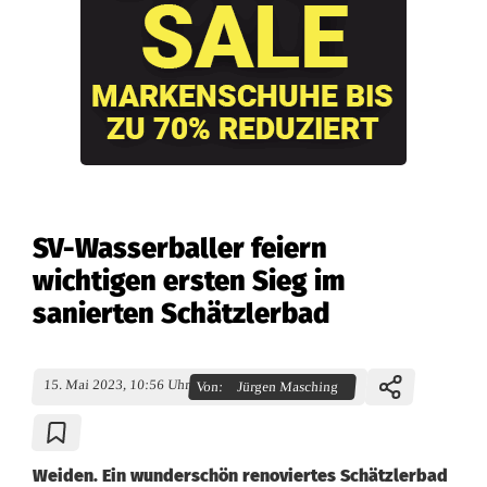
SV-Wasserballer feiern
wichtigen ersten Sieg im
sanierten Schätzlerbad
15. Mai 2023, 10:56 Uhr
Von:
Jürgen Masching
Weiden. Ein wunderschön renoviertes Schätzlerbad