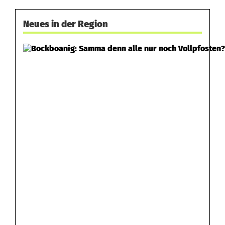
Neues in der Region