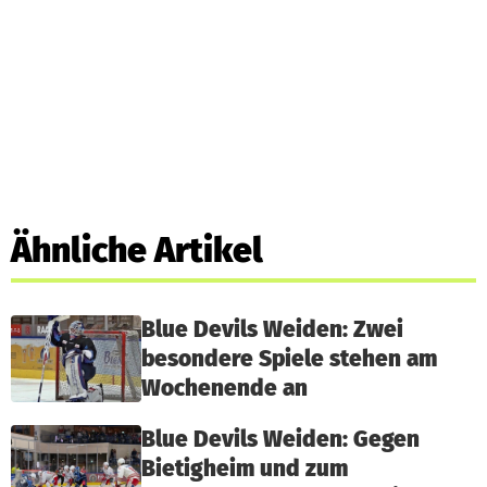
Ähnliche Artikel
Blue Devils Weiden: Zwei
besondere Spiele stehen am
Wochenende an
Blue Devils Weiden: Gegen
Bietigheim und zum