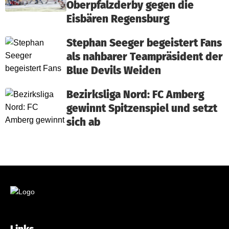
Oberpfalzderby gegen die
Eisbären Regensburg
Stephan Seeger begeistert Fans
als nahbarer Teampräsident der
Blue Devils Weiden
Bezirksliga Nord: FC Amberg
gewinnt Spitzenspiel und setzt
sich ab