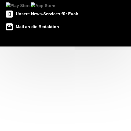
Unsere News-Services für Euch
Mail an die Redaktion