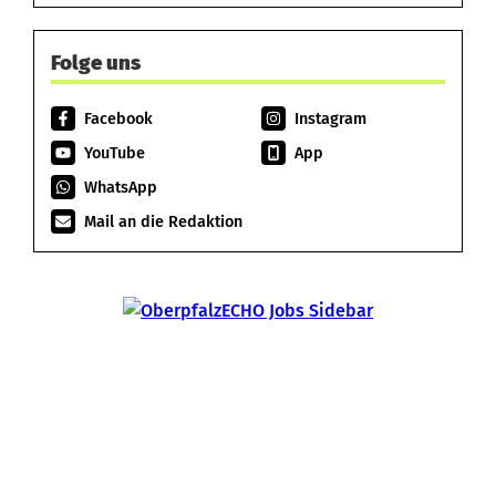
Folge uns
Facebook
Instagram
YouTube
App
WhatsApp
Mail an die Redaktion