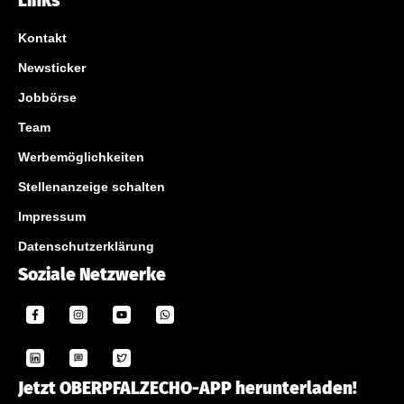
Links
Kontakt
Newsticker
Jobbörse
Team
Werbemöglichkeiten
Stellenanzeige schalten
Impressum
Datenschutzerklärung
Soziale Netzwerke
Jetzt OBERPFALZECHO-APP herunterladen!