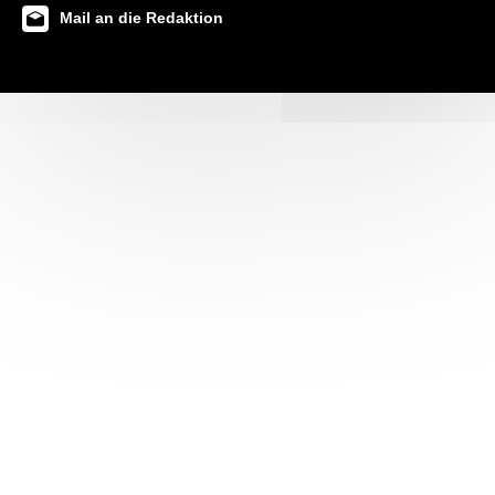
Mail an die Redaktion