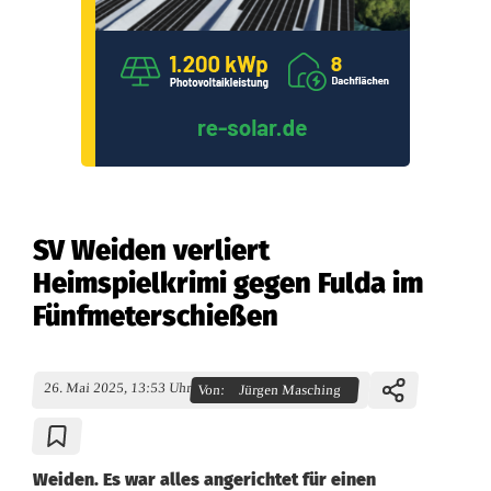
SV Weiden verliert
Heimspielkrimi gegen Fulda im
Fünfmeterschießen
26. Mai 2025, 13:53 Uhr
Von:
Jürgen Masching
Weiden. Es war alles angerichtet für einen