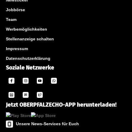
Jobbörse
Team
Werbemöglichkeiten
Stellenanzeige schalten
Impressum
Datenschutzerklärung
Soziale Netzwerke
Jetzt OBERPFALZECHO-APP herunterladen!
Unsere News-Services für Euch