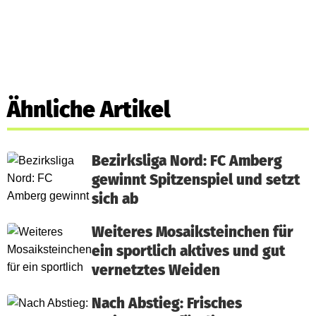
Ähnliche Artikel
Bezirksliga Nord: FC Amberg
gewinnt Spitzenspiel und setzt
sich ab
Weiteres Mosaiksteinchen für
ein sportlich aktives und gut
vernetztes Weiden
Nach Abstieg: Frisches