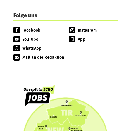
Folge uns
Facebook
Instagram
YouTube
App
WhatsApp
Mail an die Redaktion