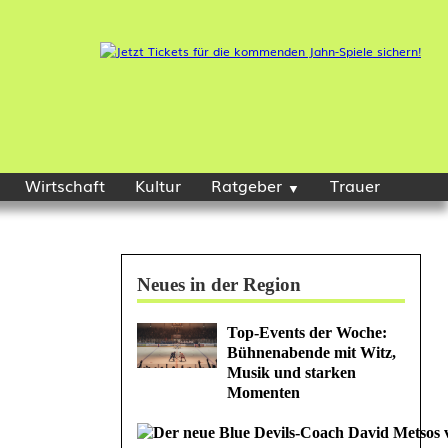
Wirtschaft
Kultur
Ratgeber
Trauer
Neues in der Region
Top-Events der Woche:
Bühnenabende mit Witz,
Musik und starken
Momenten