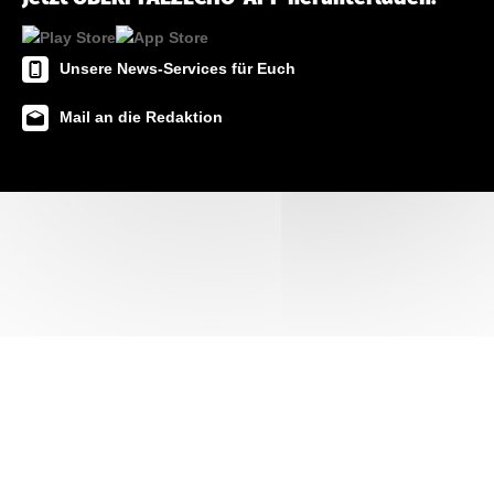
Unsere News-Services für Euch
Mail an die Redaktion