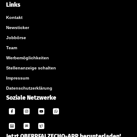
Links
Kontakt
Newsticker
Jobbörse
Team
Werbemöglichkeiten
Stellenanzeige schalten
Impressum
Datenschutzerklärung
Soziale Netzwerke
Jetzt OBERPFALZECHO-APP herunterladen!