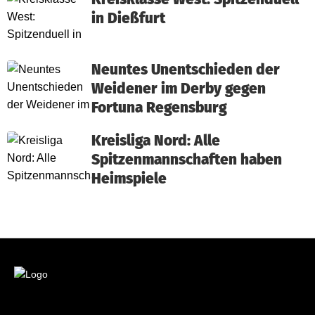
in Dießfurt
Neuntes Unentschieden der
Weidener im Derby gegen
Fortuna Regensburg
Kreisliga Nord: Alle
Spitzenmannschaften haben
Heimspiele