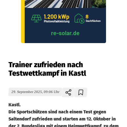
Trainer zufrieden nach
Testwettkampf in Kastl
29. September 2025, 09:06 Uhr
Kastl.
Die Sportschützen sind nach einem Test gegen
Saltendorf zufrieden und starten am 12. Oktober in
der 2. Bundesliga mit einem Heimwettkampf, zu dem