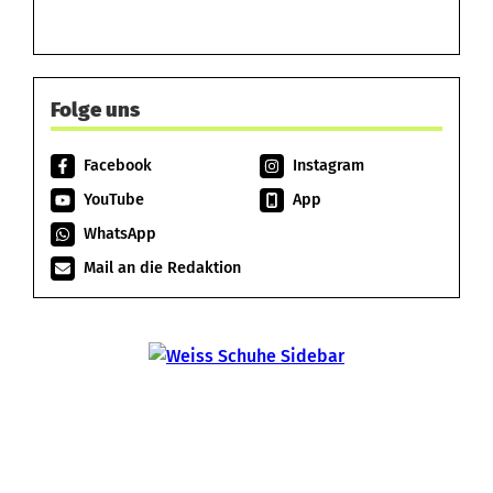
Folge uns
Facebook
Instagram
YouTube
App
WhatsApp
Mail an die Redaktion