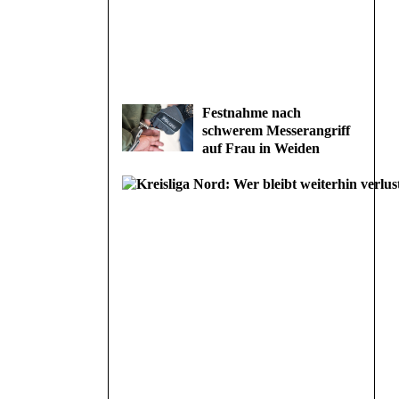
Festnahme nach
schwerem Messerangriff
auf Frau in Weiden