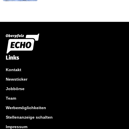
Links
Kontakt
Newsticker
Jobbörse
Team
Werbemöglichkeiten
Stellenanzeige schalten
Impressum