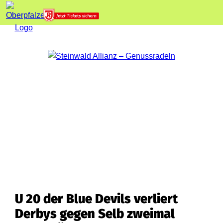
U 20 der Blue Devils verliert
Derbys gegen Selb zweimal