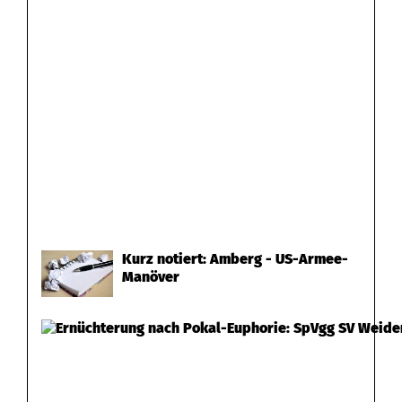
Kurz notiert: Amberg - US-Armee-
Manöver