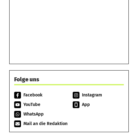
Folge uns
Facebook
Instagram
YouTube
App
WhatsApp
Mail an die Redaktion