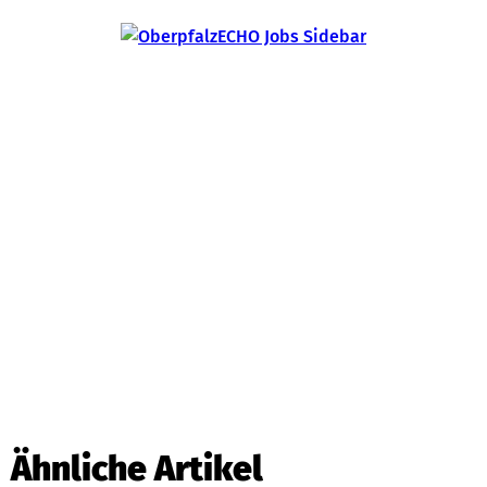
Ähnliche Artikel