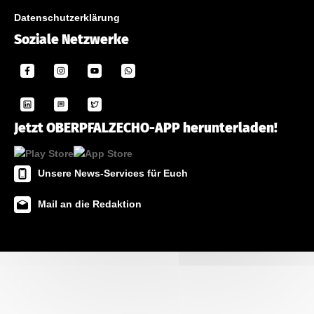
Datenschutzerklärung
Soziale Netzwerke
Jetzt OBERPFALZECHO-APP herunterladen!
Unsere News-Services für Euch
Mail an die Redaktion