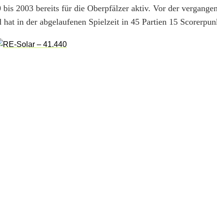
bis 2003 bereits für die Oberpfälzer aktiv. Vor der vergange
hat in der abgelaufenen Spielzeit in 45 Partien 15 Scorerpunk