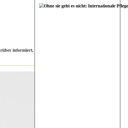
rüber informiert,