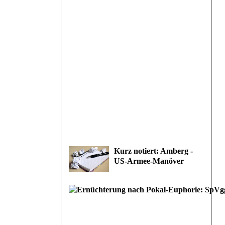
Kurz notiert: Amberg -
US-Armee-Manöver