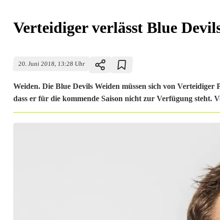
Verteidiger verlässt Blue Devil
20. Juni 2018, 13:28 Uhr
Weiden. Die Blue Devils Weiden müssen sich von Verteidiger 
dass er für die kommende Saison nicht zur Verfügung steht. Ve