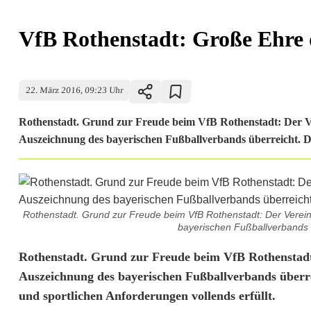
VfB Rothenstadt: Große Ehre 
22. März 2016, 09:23 Uhr
Rothenstadt. Grund zur Freude beim VfB Rothenstadt: Der 
Auszeichnung des bayerischen Fußballverbands überreicht. Das
Rothenstadt. Grund zur Freude beim VfB Rothenstadt: Der Vere
bayerischen Fußballverbands üb
V
Rothenstadt. Grund zur Freude beim VfB Rothenstadt
Auszeichnung des bayerischen Fußballverbands überreic
f
und sportlichen Anforderungen vollends erfüllt.