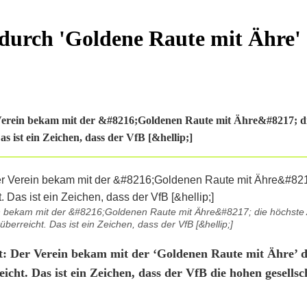
durch 'Goldene Raute mit Ähre'
Verein bekam mit der &#8216;Goldenen Raute mit Ähre&#8217; di
 ist ein Zeichen, dass der VfB [&hellip;]
in bekam mit der &#8216;Goldenen Raute mit Ähre&#8217; die höchste
erreicht. Das ist ein Zeichen, dass der VfB [&hellip;]
: Der Verein bekam mit der ‘Goldenen Raute mit Ähre’ d
ht. Das ist ein Zeichen, dass der VfB die hohen gesellsc