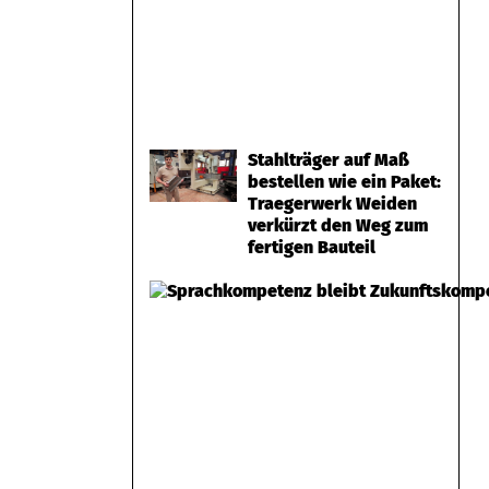
Stahlträger auf Maß
bestellen wie ein Paket:
Traegerwerk Weiden
verkürzt den Weg zum
fertigen Bauteil