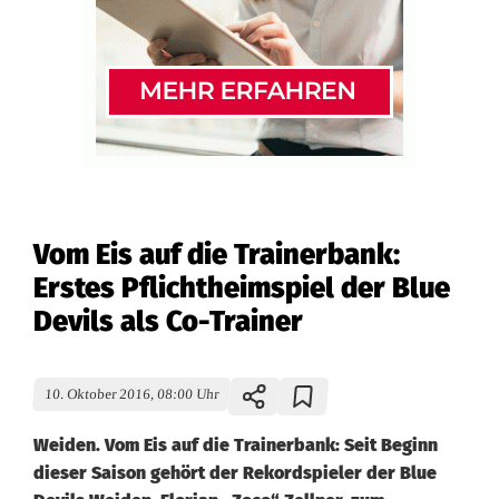
Vom Eis auf die Trainerbank:
Erstes Pflichtheimspiel der Blue
Devils als Co-Trainer
10. Oktober 2016, 08:00 Uhr
Weiden. Vom Eis auf die Trainerbank: Seit Beginn
dieser Saison gehört der Rekordspieler der Blue