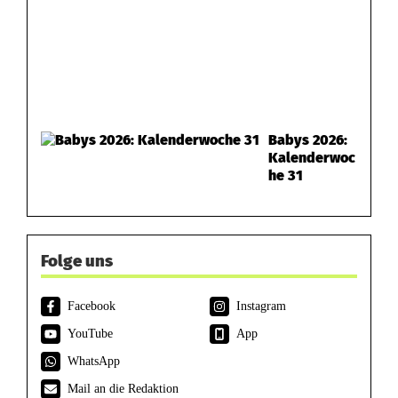
Babys 2026:
Kalenderwoc
he 31
Folge uns
Facebook
Instagram
YouTube
App
WhatsApp
Mail an die Redaktion