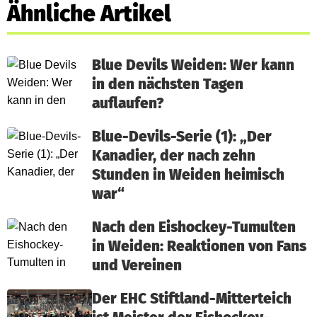
Ähnliche Artikel
Blue Devils Weiden: Wer kann
in den nächsten Tagen
auflaufen?
Blue-Devils-Serie (1): „Der
Kanadier, der nach zehn
Stunden in Weiden heimisch
war“
Nach den Eishockey-Tumulten
in Weiden: Reaktionen von Fans
und Vereinen
Der EHC Stiftland-Mitterteich