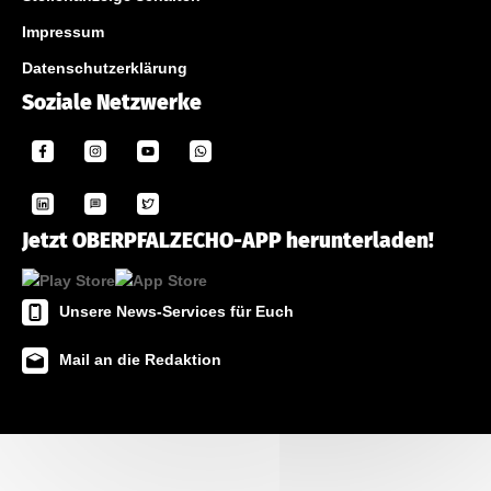
Impressum
Datenschutzerklärung
Soziale Netzwerke
Jetzt OBERPFALZECHO-APP herunterladen!
Unsere News-Services für Euch
Mail an die Redaktion