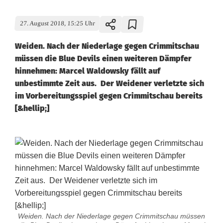
27. August 2018, 15:25 Uhr
Weiden. Nach der Niederlage gegen Crimmitschau
müssen die Blue Devils einen weiteren Dämpfer
hinnehmen: Marcel Waldowsky fällt auf
unbestimmte Zeit aus. Der Weidener verletzte sich
im Vorbereitungsspiel gegen Crimmitschau bereits
[&hellip;]
Weiden. Nach der Niederlage gegen Crimmitschau müssen