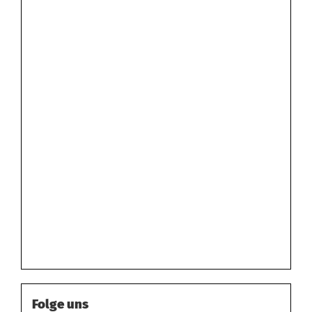
Folge uns