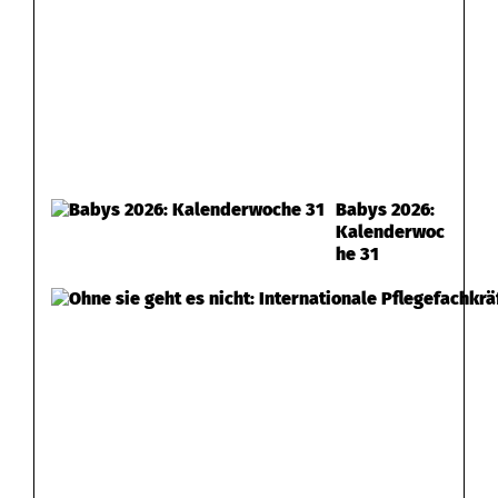
Babys 2026:
Kalenderwoc
he 31