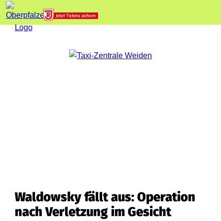
Waldowsky fällt aus: Operation
nach Verletzung im Gesicht