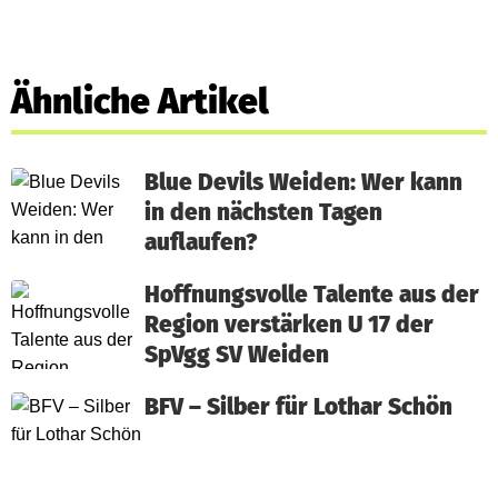
Ähnliche Artikel
Blue Devils Weiden: Wer kann
in den nächsten Tagen
auflaufen?
Hoffnungsvolle Talente aus der
Region verstärken U 17 der
SpVgg SV Weiden
BFV – Silber für Lothar Schön