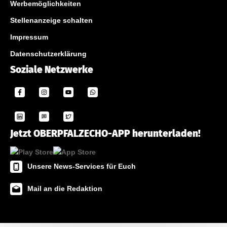
Werbemöglichkeiten
Stellenanzeige schalten
Impressum
Datenschutzerklärung
Soziale Netzwerke
Jetzt OBERPFALZECHO-APP herunterladen!
Unsere News-Services für Euch
Mail an die Redaktion