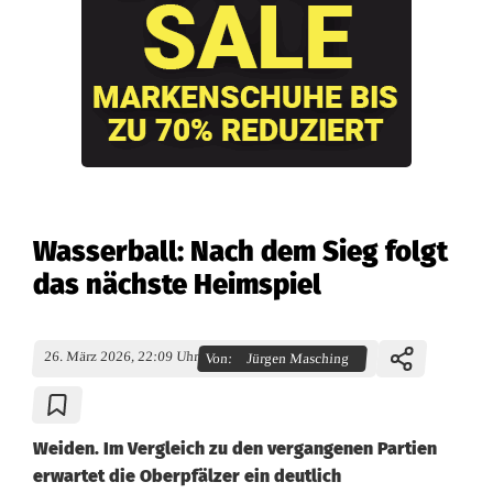
Wasserball: Nach dem Sieg folgt
das nächste Heimspiel
26. März 2026, 22:09 Uhr
Von:
Jürgen Masching
Weiden. Im Vergleich zu den vergangenen Partien
erwartet die Oberpfälzer ein deutlich