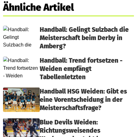
Ähnliche Artikel
Handball: Gelingt Sulzbach die
Meisterschaft beim Derby in
Amberg?
Handball: Trend fortsetzen -
Weiden empfängt
Tabellenletzten
Handball HSG Weiden: Gibt es
eine Vorentscheidung in der
Meisterschaftsfrage?
Blue Devils Weiden:
Richtungsweisendes