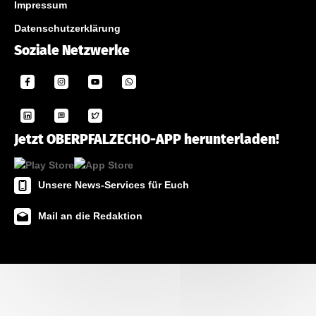
Impressum
Datenschutzerklärung
Soziale Netzwerke
Jetzt OBERPFALZECHO-APP herunterladen!
Unsere News-Services für Euch
Mail an die Redaktion