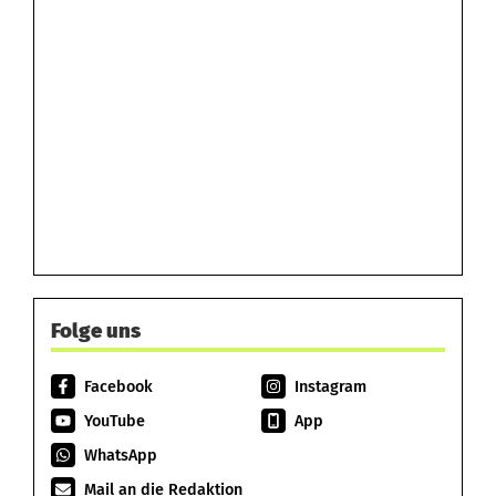
Folge uns
Facebook
Instagram
YouTube
App
WhatsApp
Mail an die Redaktion