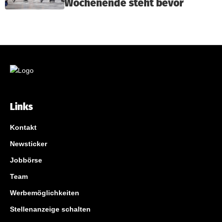
Wochenende steht bevor
Links
Kontakt
Newsticker
Jobbörse
Team
Werbemöglichkeiten
Stellenanzeige schalten