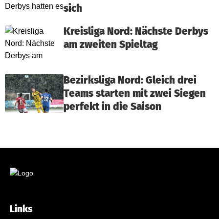
sich
Kreisliga Nord: Nächste Derbys
am zweiten Spieltag
Bezirksliga Nord: Gleich drei
Teams starten mit zwei Siegen
perfekt in die Saison
Links