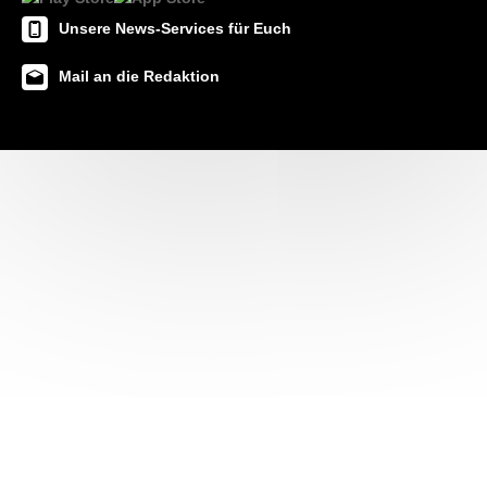
Unsere News-Services für Euch
Mail an die Redaktion