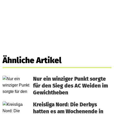
Ähnliche Artikel
Nur ein winziger Punkt sorgte
für den Sieg des AC Weiden im
Gewichtheben
Kreisliga Nord: Die Derbys
hatten es am Wochenende in