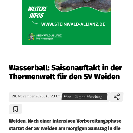
Wasserball: Saisonauftakt in der
Thermenwelt für den SV Weiden
28. November 2025, 15:23 Uhr
Von:
Jürgen Masching
Weiden. Nach einer intensiven Vorbereitungsphase
startet der SV Weiden am morgigen Samstag in die