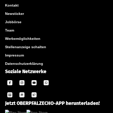
Kontakt
Newsticker
Jobbörse
Team
Werbemöglichkeiten
Stellenanzeige schalten
Impressum
Datenschutzerklärung
Soziale Netzwerke
Jetzt OBERPFALZECHO-APP herunterladen!