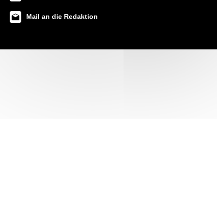
Mail an die Redaktion