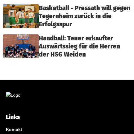
Basketball - Pressath will gegen
Tegernheim zurück in die
Erfolgsspur
Handball: Teuer erkaufter
Auswärtssieg für die Herren
der HSG Weiden
Links
Kontakt