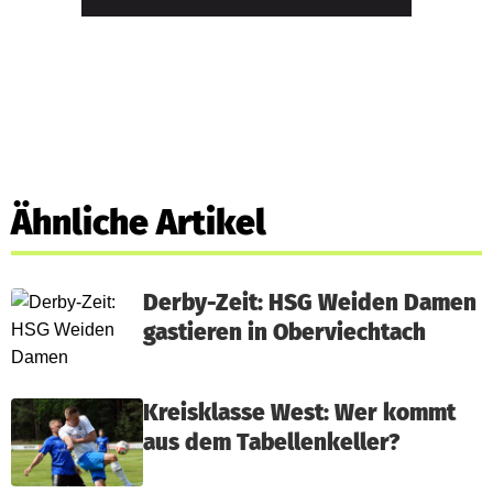
Ähnliche Artikel
Derby-Zeit: HSG Weiden Damen
gastieren in Oberviechtach
Kreisklasse West: Wer kommt
aus dem Tabellenkeller?