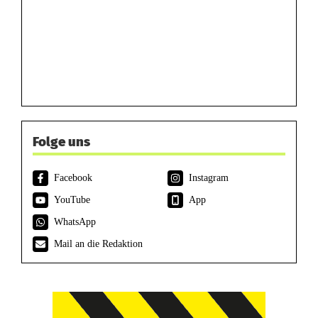
Folge uns
Facebook
Instagram
YouTube
App
WhatsApp
Mail an die Redaktion