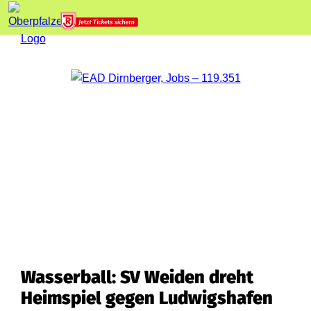
Wasserball: SV Weiden dreht
Heimspiel gegen Ludwigshafen