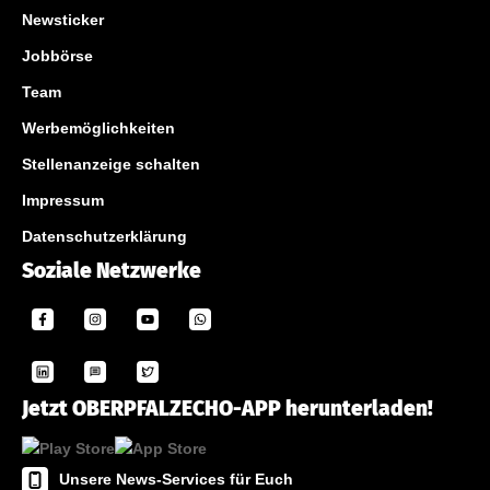
Newsticker
Jobbörse
Team
Werbemöglichkeiten
Stellenanzeige schalten
Impressum
Datenschutzerklärung
Soziale Netzwerke
Jetzt OBERPFALZECHO-APP herunterladen!
Unsere News-Services für Euch