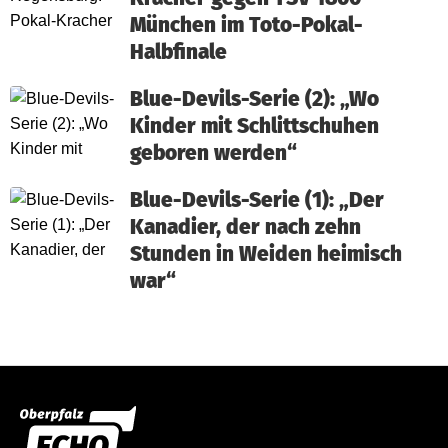
München im Toto-Pokal-
Halbfinale
Blue-Devils-Serie (2): „Wo
Kinder mit Schlittschuhen
geboren werden“
Blue-Devils-Serie (1): „Der
Kanadier, der nach zehn
Stunden in Weiden heimisch
war“