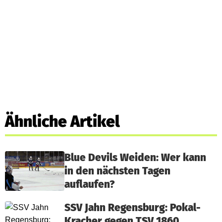
Ähnliche Artikel
Blue Devils Weiden: Wer kann
in den nächsten Tagen
auflaufen?
SSV Jahn Regensburg: Pokal-
Kracher gegen TSV 1860