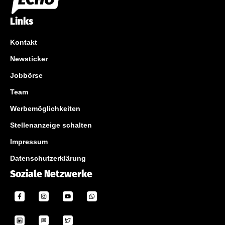
Links
Kontakt
Newsticker
Jobbörse
Team
Werbemöglichkeiten
Stellenanzeige schalten
Impressum
Datenschutzerklärung
Soziale Netzwerke