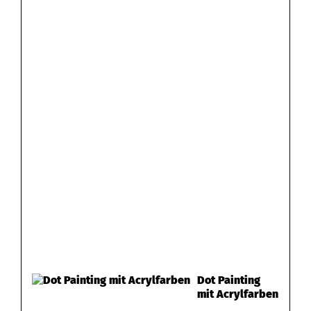
Dot Painting
mit Acrylfarben