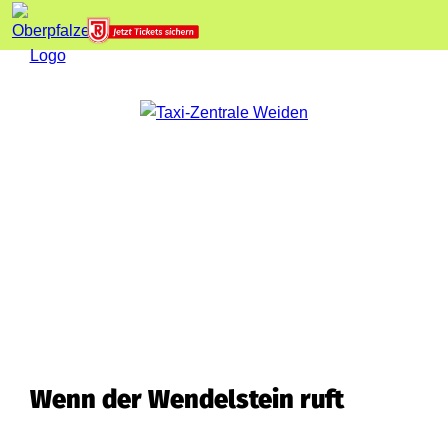
Wenn der Wendelstein ruft