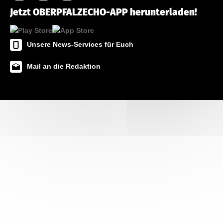
Jetzt OBERPFALZECHO-APP herunterladen!
Unsere News-Services für Euch
Mail an die Redaktion