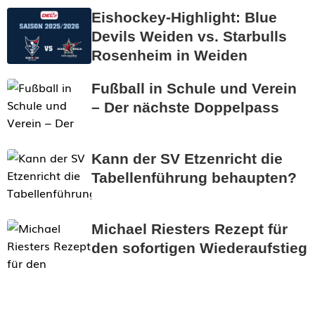
Eishockey-Highlight: Blue
Devils Weiden vs. Starbulls
Rosenheim in Weiden
Fußball in Schule und Verein
– Der nächste Doppelpass
Kann der SV Etzenricht die
Tabellenführung behaupten?
Michael Riesters Rezept für
den sofortigen Wiederaufstieg