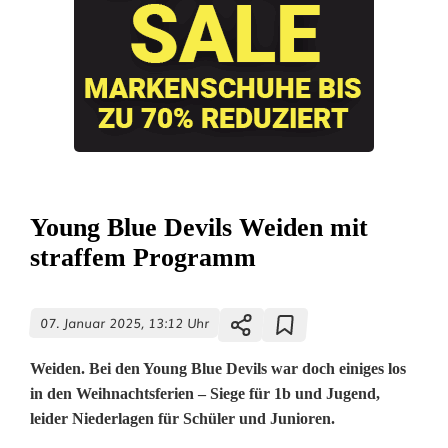
Young Blue Devils Weiden mit
straffem Programm
07. Januar 2025, 13:12 Uhr
Weiden. Bei den Young Blue Devils war doch einiges los
in den Weihnachtsferien – Siege für 1b und Jugend,
leider Niederlagen für Schüler und Junioren.