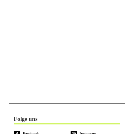
Folge uns
Facebook
Instagram