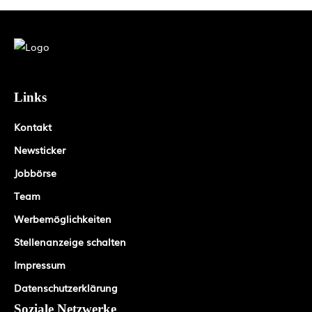
Links
Kontakt
Newsticker
Jobbörse
Team
Werbemöglichkeiten
Stellenanzeige schalten
Impressum
Datenschutzerklärung
Soziale Netzwerke