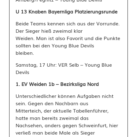
U 13 Knaben Bayernliga Platzierungsrunde
Beide Teams kennen sich aus der Vorrunde.
Der Sieger hieß zweimal klar
Weiden. Man ist also Favorit und die Punkte
sollten bei den Young Blue Devils
bleiben.
Samstag, 17 Uhr: VER Selb – Young Blue
Devils
1. EV Weiden 1b – Bezirksliga Nord
Unterschiedlicher können Aufgaben nicht
sein. Gegen den Nachbarn aus
Mitterteich, der aktuelle Tabellenführer,
hatte man bereits zweimal das
Nachsehen, anders gegen Schweinfurt, hier
verließ man beide Male als Sieger