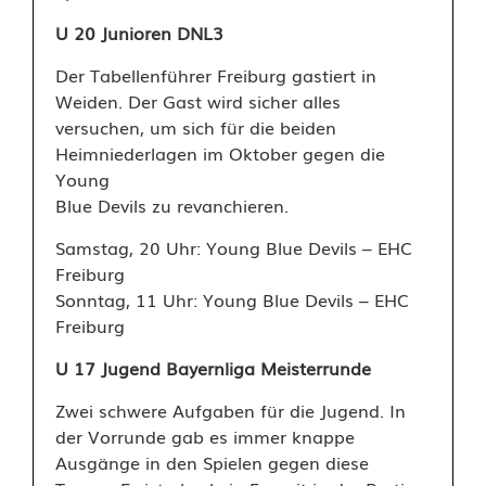
U 20 Junioren DNL3
Der Tabellenführer Freiburg gastiert in
Weiden. Der Gast wird sicher alles
versuchen, um sich für die beiden
Heimniederlagen im Oktober gegen die
Young
Blue Devils zu revanchieren.
Samstag, 20 Uhr: Young Blue Devils – EHC
Freiburg
Sonntag, 11 Uhr: Young Blue Devils – EHC
Freiburg
U 17 Jugend Bayernliga Meisterrunde
Zwei schwere Aufgaben für die Jugend. In
der Vorrunde gab es immer knappe
Ausgänge in den Spielen gegen diese