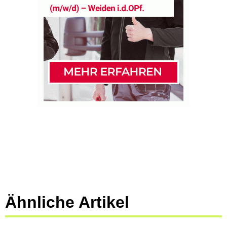
Ähnliche Artikel