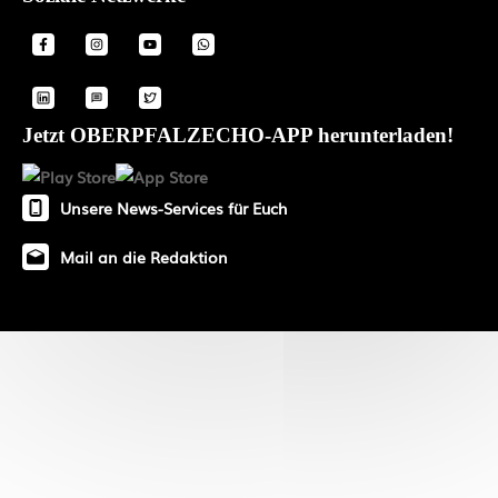
Jetzt OBERPFALZECHO-APP herunterladen!
Unsere News-Services für Euch
Mail an die Redaktion