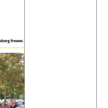
sburg freuen.