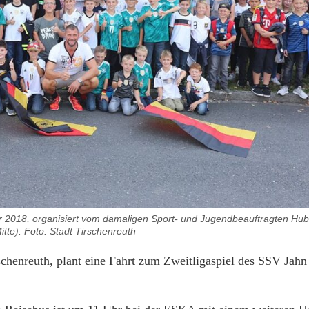
 2018, organisiert vom damaligen Sport- und Jugendbeauftragten Hub
itte). Foto: Stadt Tirschenreuth
rschenreuth, plant eine Fahrt zum Zweitligaspiel des SSV Jah