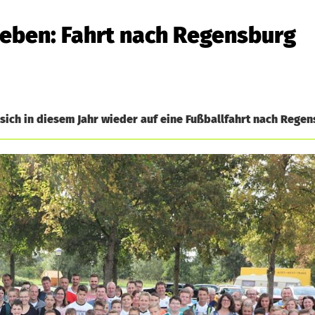
leben: Fahrt nach Regensburg
sich in diesem Jahr wieder auf eine Fußballfahrt nach Regen