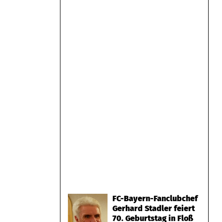
FC-Bayern-Fanclubchef
Gerhard Stadler feiert
70. Geburtstag in Floß