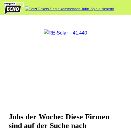
Jobs der Woche: Diese Firmen
sind auf der Suche nach