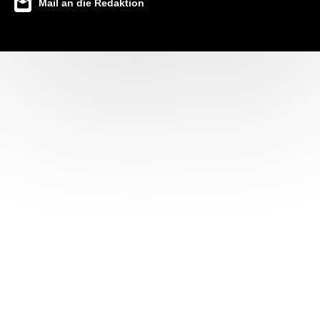
Mail an die Redaktion