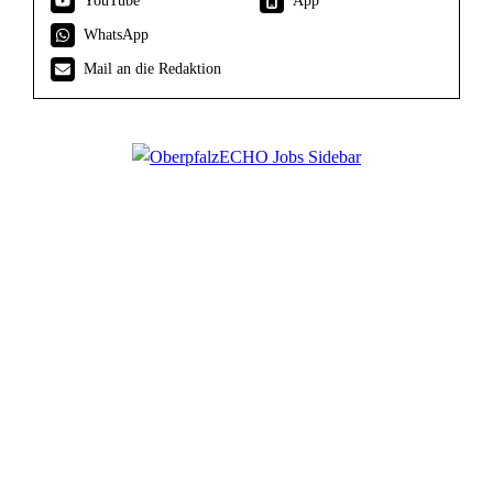
YouTube
App
WhatsApp
Mail an die Redaktion