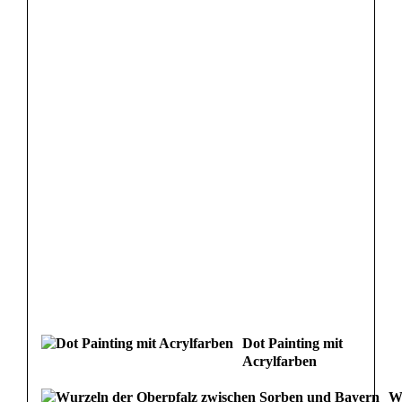
Dot Painting mit
Acrylfarben