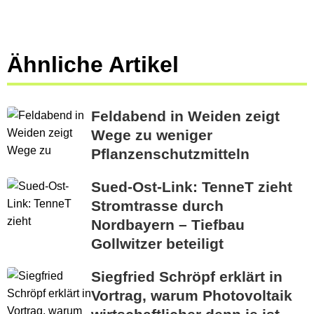
Ähnliche Artikel
Feldabend in Weiden zeigt
Wege zu weniger
Pflanzenschutzmitteln
Sued-Ost-Link: TenneT zieht
Stromtrasse durch
Nordbayern – Tiefbau
Gollwitzer beteiligt
Siegfried Schröpf erklärt in
Vortrag, warum Photovoltaik