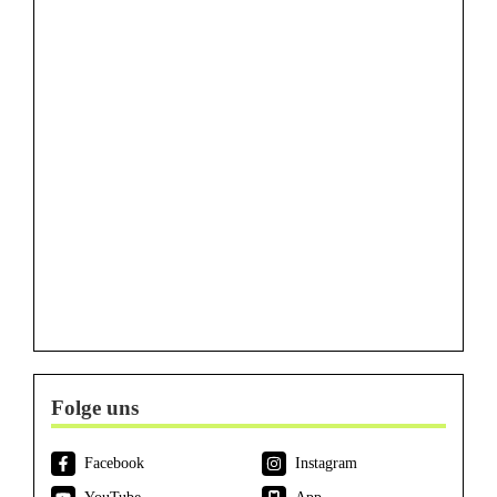
Folge uns
Facebook
Instagram