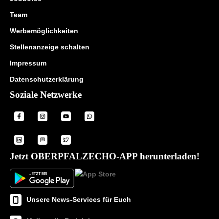
Team
Werbemöglichkeiten
Stellenanzeige schalten
Impressum
Datenschutzerklärung
Soziale Netzwerke
Jetzt OBERPFALZECHO-APP herunterladen!
Unsere News-Services für Euch