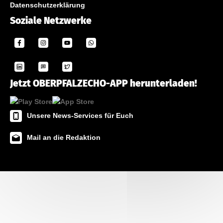
Datenschutzerklärung
Soziale Netzwerke
Jetzt OBERPFALZECHO-APP herunterladen!
Unsere News-Services für Euch
Mail an die Redaktion