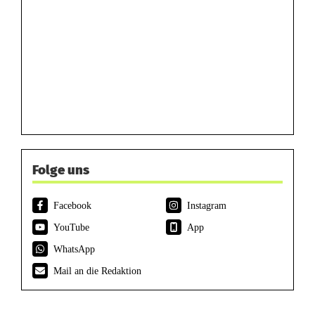
Folge uns
Facebook
Instagram
YouTube
App
WhatsApp
Mail an die Redaktion