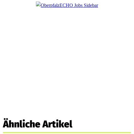
Ähnliche Artikel