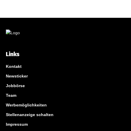
Links
Kontakt
Newsticker
Jobbörse
Team
Werbemöglichkeiten
Stellenanzeige schalten
Impressum