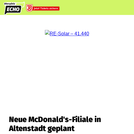
Neue McDonald's-Filiale in
Altenstadt geplant