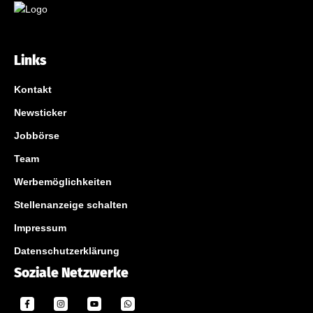
Links
Kontakt
Newsticker
Jobbörse
Team
Werbemöglichkeiten
Stellenanzeige schalten
Impressum
Datenschutzerklärung
Soziale Netzwerke