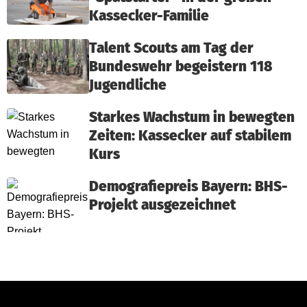
Kassecker-Familie
Talent Scouts am Tag der
Bundeswehr begeistern 118
Jugendliche
Starkes Wachstum in bewegten
Zeiten: Kassecker auf stabilem
Kurs
Demografiepreis Bayern: BHS-
Projekt ausgezeichnet