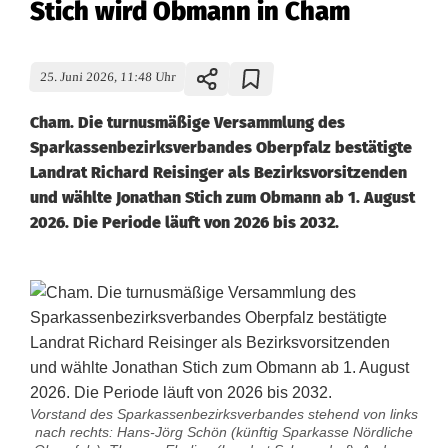
Stich wird Obmann in Cham
25. Juni 2026, 11:48 Uhr
Cham. Die turnusmäßige Versammlung des
Sparkassenbezirksverbandes Oberpfalz bestätigte
Landrat Richard Reisinger als Bezirksvorsitzenden
und wählte Jonathan Stich zum Obmann ab 1. August
2026. Die Periode läuft von 2026 bis 2032.
Vorstand des Sparkassenbezirksverbandes stehend von links
nach rechts: Hans-Jörg Schön (künftig Sparkasse Nördliche