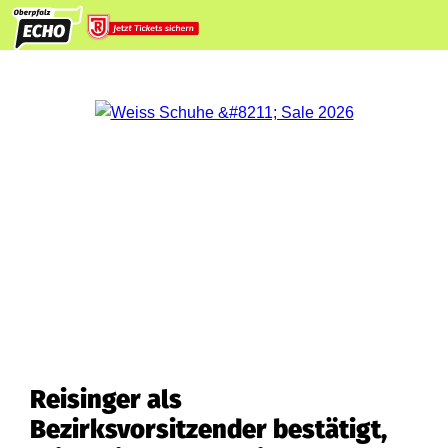
Reisinger als
Bezirksvorsitzender bestätigt,