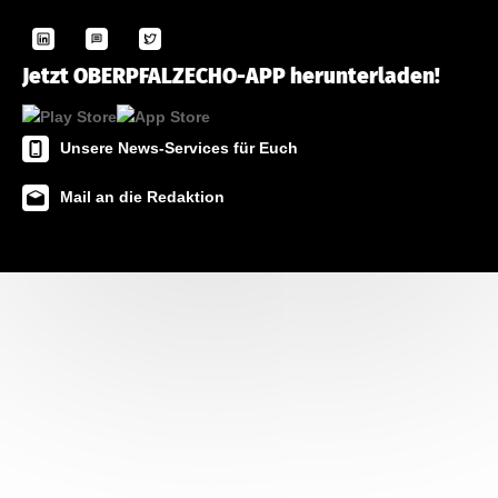
Jetzt OBERPFALZECHO-APP herunterladen!
Unsere News-Services für Euch
Mail an die Redaktion